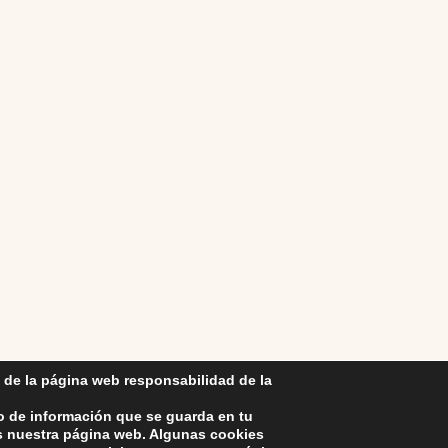
 de la página web responsabilidad de la
o de información que se guarda en tu
as nuestra página web. Algunas cookies