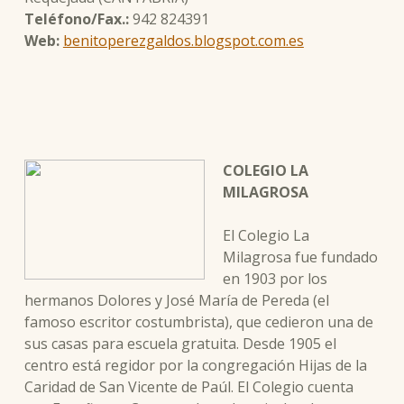
Teléfono/Fax.:
942 824391
Web:
benitoperezgaldos.blogspot.com.es
COLEGIO LA
MILAGROSA
El Colegio La
Milagrosa fue fundado
en 1903 por los
hermanos Dolores y José María de Pereda (el
famoso escritor costumbrista), que cedieron una de
sus casas para escuela gratuita. Desde 1905 el
centro está regidor por la congregación Hijas de la
Caridad de San Vicente de Paúl. El Colegio cuenta