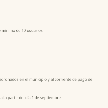
o mínimo de 10 usuarios.
adronados en el municipio y al corriente de pago de
al a partir del día 1 de septiembre.