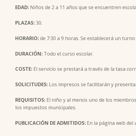
EDAD:
Niños de 2 a 11 años que se encuentren escola
PLAZAS:
30.
HORARIO:
de 7:30 a 9 horas. Se establecerá un turno
DURACIÓN:
Todo el curso escolar.
COSTE:
El servicio se prestará a través de la tasa co
SOLICITUDES:
Los impresos se facilitarán y presenta
R
EQUISITOS:
El niño y al menos uno de los miembros 
los impuestos municipales.
PUBLICACIÓN DE ADMITIDOS:
En la página web del