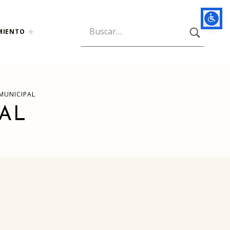
BUSCAR
Búsqueda para:
MIENTO
MUNICIPAL
AL