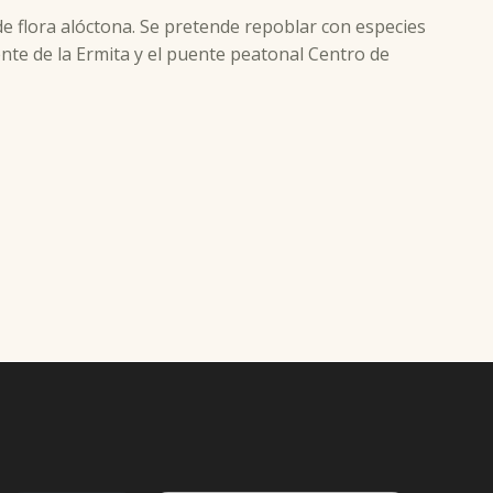
de flora alóctona. Se pretende repoblar con especies
te de la Ermita y el puente peatonal Centro de