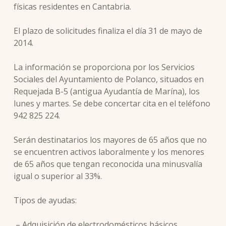
físicas residentes en Cantabria.
El plazo de solicitudes finaliza el día 31 de mayo de
2014.
La información se proporciona por los Servicios
Sociales del Ayuntamiento de Polanco, situados en
Requejada B-5 (antigua Ayudantía de Marína), los
lunes y martes. Se debe concertar cita en el teléfono
942 825 224.
Serán destinatarios los mayores de 65 años que no
se encuentren activos laboralmente y los menores
de 65 años que tengan reconocida una minusvalía
igual o superior al 33%.
Tipos de ayudas:
– Adquisición de electrodomésticos básicos