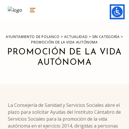
ayuntamiento de polanco
AYUNTAMIENTO DE POLANCO
MENU
>
>
>
AYUNTAMIENTO DE POLANCO
ACTUALIDAD
SIN CATEGORÍA
PROMOCIÓN DE LA VIDA AUTÓNOMA
PROMOCIÓN DE LA VIDA
AUTÓNOMA
La Consejería de Sanidad y Servicios Sociales abre el
plazo para solicitar Ayudas del Instituto Cántabro de
Servicios Sociales para la promoción de la vida
autónoma en el ejercicio 2014, dirigidas a personas