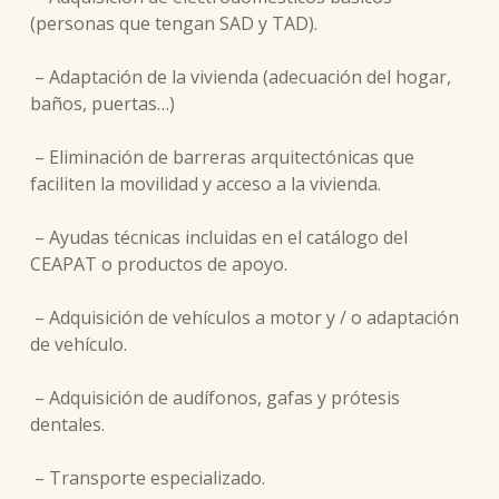
(personas que tengan SAD y TAD).
– Adaptación de la vivienda (adecuación del hogar,
baños, puertas…)
– Eliminación de barreras arquitectónicas que
faciliten la movilidad y acceso a la vivienda.
– Ayudas técnicas incluidas en el catálogo del
CEAPAT o productos de apoyo.
– Adquisición de vehículos a motor y / o adaptación
de vehículo.
– Adquisición de audífonos, gafas y prótesis
dentales.
– Transporte especializado.