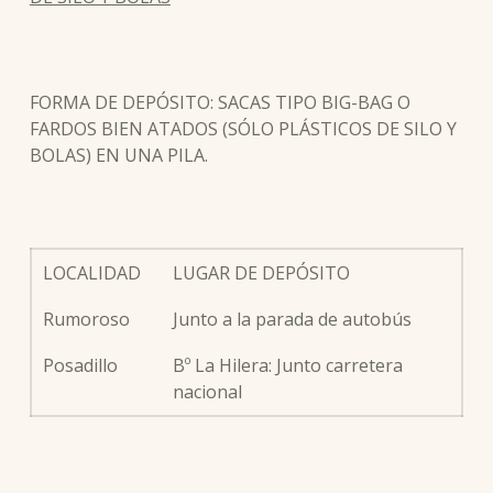
FORMA DE DEPÓSITO: SACAS TIPO BIG-BAG O
FARDOS BIEN ATADOS (SÓLO PLÁSTICOS DE SILO Y
BOLAS) EN UNA PILA.
LOCALIDAD
LUGAR DE DEPÓSITO
Rumoroso
Junto a la parada de autobús
Posadillo
Bº La Hilera: Junto carretera
nacional