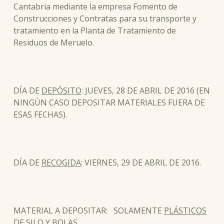
Cantabria mediante la empresa Fomento de
Construcciones y Contratas para su transporte y
tratamiento en la Planta de Tratamiento de
Residuos de Meruelo.
DÍA DE
DEPÓSITO
: JUEVES, 28 DE ABRIL DE 2016 (EN
NINGÚN CASO DEPOSITAR MATERIALES FUERA DE
ESAS FECHAS).
DÍA DE
RECOGIDA
: VIERNES, 29 DE ABRIL DE 2016.
MATERIAL A DEPOSITAR: SOLAMENTE
PLÁSTICOS
DE SILO Y BOLAS