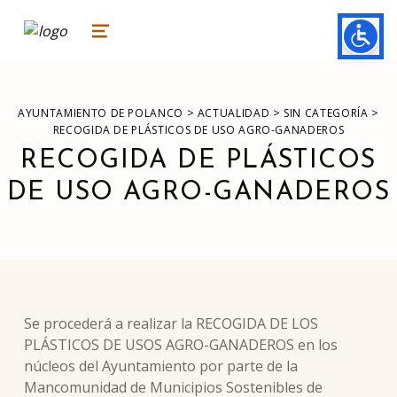
ayuntamiento de polanco
AYUNTAMIENTO DE POLANCO
MENU
>
>
>
AYUNTAMIENTO DE POLANCO
ACTUALIDAD
SIN CATEGORÍA
RECOGIDA DE PLÁSTICOS DE USO AGRO-GANADEROS
RECOGIDA DE PLÁSTICOS
DE USO AGRO-GANADEROS
Se procederá a realizar la RECOGIDA DE LOS
PLÁSTICOS DE USOS AGRO-GANADEROS en los
núcleos del Ayuntamiento por parte de la
Mancomunidad de Municipios Sostenibles de