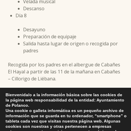
Velada musical
Descanso
Día 8
Desayuno
Preparación de equipaje
Salida hasta lugar de origen o recogida por
padres
Recogida por los padres en el albergue de Cabañes
El Hayal a partir de las 11 de la mañana en Cabañes
– Cillorigo de Liébana.
Teléfono de contacto: 667 648 541
Bienvenida/o a la información básica sobre las cookies de
la página web responsabilidad de la entidad: Ayuntamiento
de Polanco.
Una cookie o galleta informática es un pequeño archivo de
información que se guarda en tu ordenador, “smartphone” o
tableta cada vez que visitas nuestra página web. Algunas
cookies son nuestras y otras pertenecen a empresas