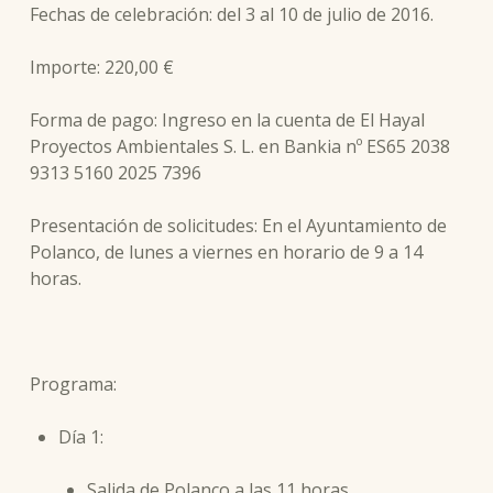
Fechas de celebración: del 3 al 10 de julio de 2016.
Importe: 220,00 €
Forma de pago: Ingreso en la cuenta de El Hayal
Proyectos Ambientales S. L. en Bankia nº ES65 2038
9313 5160 2025 7396
Presentación de solicitudes: En el Ayuntamiento de
Polanco, de lunes a viernes en horario de 9 a 14
horas.
Programa:
Día 1:
Salida de Polanco a las 11 horas