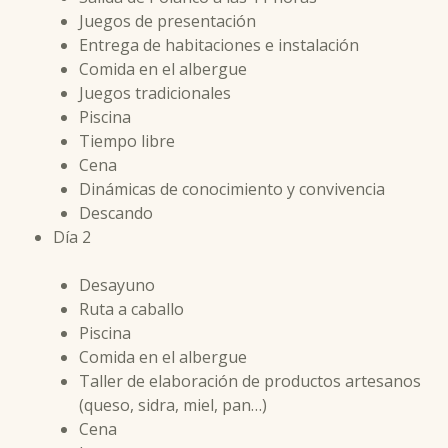
Juegos de presentación
Entrega de habitaciones e instalación
Comida en el albergue
Juegos tradicionales
Piscina
Tiempo libre
Cena
Dinámicas de conocimiento y convivencia
Descando
Día 2
Desayuno
Ruta a caballo
Piscina
Comida en el albergue
Taller de elaboración de productos artesanos
(queso, sidra, miel, pan…)
Cena