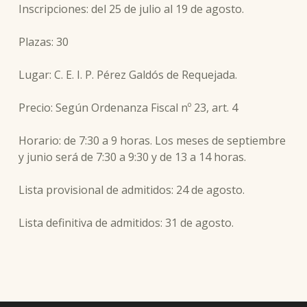
Inscripciones: del 25 de julio al 19 de agosto.
Plazas: 30
Lugar: C. E. I. P. Pérez Galdós de Requejada.
Precio: Según Ordenanza Fiscal nº 23, art. 4
Horario: de 7:30 a 9 horas. Los meses de septiembre
y junio será de 7:30 a 9:30 y de 13 a 14 horas.
Lista provisional de admitidos: 24 de agosto.
Lista definitiva de admitidos: 31 de agosto.