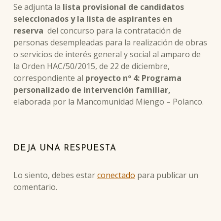
Se adjunta la
lista provisional de candidatos
seleccionados y la lista de aspirantes en
reserva
del concurso para la contratación de
personas desempleadas para la realización de obras
o servicios de interés general y social al amparo de
la Orden HAC/50/2015, de 22 de diciembre,
correspondiente al
proyecto nº 4: Programa
personalizado de intervención familiar,
elaborada por la Mancomunidad Miengo – Polanco.
Skip back to main navigation
DEJA UNA RESPUESTA
Lo siento, debes estar
conectado
para publicar un
comentario.