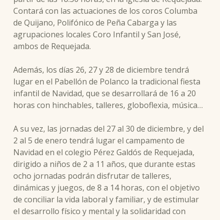
Contará con las actuaciones de los coros Columba
de Quijano, Polifónico de Peña Cabarga y las
agrupaciones locales Coro Infantil y San José,
ambos de Requejada.
Además, los días 26, 27 y 28 de diciembre tendrá
lugar en el Pabellón de Polanco la tradicional fiesta
infantil de Navidad, que se desarrollará de 16 a 20
horas con hinchables, talleres, globoflexia, música…
A su vez, las jornadas del 27 al 30 de diciembre, y del
2 al 5 de enero tendrá lugar el campamento de
Navidad en el colegio Pérez Galdós de Requejada,
dirigido a niños de 2 a 11 años, que durante estas
ocho jornadas podrán disfrutar de talleres,
dinámicas y juegos, de 8 a 14 horas, con el objetivo
de conciliar la vida laboral y familiar, y de estimular
el desarrollo físico y mental y la solidaridad con