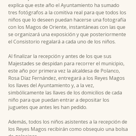
explica que este año el Ayuntamiento ha sumado
tres fotógrafos a la comitiva real para que todos los
niños que lo deseen puedan hacerse una fotografía
con los Magos de Oriente, instantáneas con las que
se organizará una exposición y que posteriormente
el Consistorio regalará a cada uno de los niños.
Al finalizar la recepción y antes de los que sus
Majestades se despidan para recorrer el municipio,
este año por primera vez la alcaldesa de Polanco,
Rosa Díaz Fernández, entregará a los Reyes Magos
los llaves del Ayuntamiento y, a la vez,
simbólicamente las llaves de los domicilios de cada
niño para que puedan entrar a depositar los
juguetes que antes les han pedido.
Además, todos los niños asistentes a la recepción de
los Reyes Magos recibirán como obsequio una bolsa