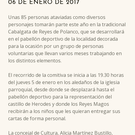
06
DE
ENERO
DE
2017
Unas 85 personas ataviadas como diversos
personajes tomarán parte este año en la tradicional
Cabalgata de Reyes de Polanco, que se desarrollará
en el pabellón deportivo de la localidad decorada
para la ocasión por un grupo de personas
voluntarias que llevan varios meses trabajando en
los distintos elementos.
El recorrido de la comitiva se inicia a las 19.30 horas
del jueves 5 de enero en los aledaños de la iglesia
parroquial, desde donde se desplazará hasta el
pabellón deportivo para la representación del
castillo de Herodes y donde los Reyes Magos
recibirán a los niños que les quieran entregar sus
cartas de forma personal.
La concejal de Cultura, Alicia Martínez Bustillo,