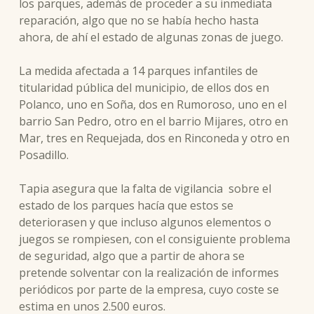
los parques, además de proceder a su inmediata
reparación, algo que no se había hecho hasta
ahora, de ahí el estado de algunas zonas de juego.
La medida afectada a 14 parques infantiles de
titularidad pública del municipio, de ellos dos en
Polanco, uno en Soña, dos en Rumoroso, uno en el
barrio San Pedro, otro en el barrio Mijares, otro en
Mar, tres en Requejada, dos en Rinconeda y otro en
Posadillo.
Tapia asegura que la falta de vigilancia
sobre el
estado de los parques hacía que estos se
deteriorasen y que incluso algunos elementos o
juegos se rompiesen, con el consiguiente problema
de seguridad, algo que a partir de ahora se
pretende solventar con la realización de informes
periódicos por parte de la empresa, cuyo coste se
estima en unos 2.500 euros.