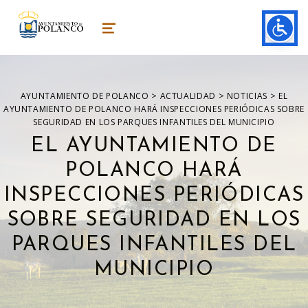
ayuntamiento de polanco
AYUNTAMIENTO DE POLANCO
MENU
>
>
>
AYUNTAMIENTO DE POLANCO
ACTUALIDAD
NOTICIAS
EL
AYUNTAMIENTO DE POLANCO HARÁ INSPECCIONES PERIÓDICAS SOBRE
SEGURIDAD EN LOS PARQUES INFANTILES DEL MUNICIPIO
EL AYUNTAMIENTO DE
POLANCO HARÁ
INSPECCIONES PERIÓDICAS
SOBRE SEGURIDAD EN LOS
PARQUES INFANTILES DEL
MUNICIPIO