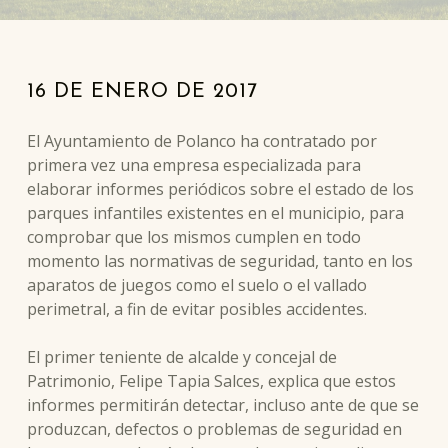
16
DE
ENERO
DE
2017
El Ayuntamiento de Polanco ha contratado por
primera vez una empresa especializada para
elaborar informes periódicos sobre el estado de los
parques infantiles existentes en el municipio, para
comprobar que los mismos cumplen en todo
momento las normativas de seguridad, tanto en los
aparatos de juegos como el suelo o el vallado
perimetral, a fin de evitar posibles accidentes.
El primer teniente de alcalde y concejal de
Patrimonio, Felipe Tapia Salces, explica que estos
informes permitirán detectar, incluso ante de que se
produzcan, defectos o problemas de seguridad en