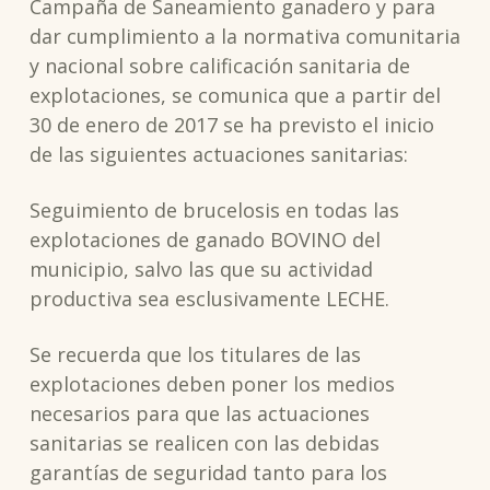
Campaña de Saneamiento ganadero y para
dar cumplimiento a la normativa comunitaria
y nacional sobre calificación sanitaria de
explotaciones, se comunica que a partir del
30 de enero de 2017 se ha previsto el inicio
de las siguientes actuaciones sanitarias:
Seguimiento de brucelosis en todas las
explotaciones de ganado BOVINO del
municipio, salvo las que su actividad
productiva sea esclusivamente LECHE.
Se recuerda que los titulares de las
explotaciones deben poner los medios
necesarios para que las actuaciones
sanitarias se realicen con las debidas
garantías de seguridad tanto para los