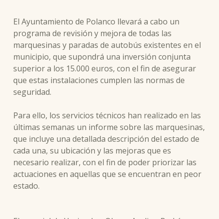
El Ayuntamiento de Polanco llevará a cabo un
programa de revisión y mejora de todas las
marquesinas y paradas de autobús existentes en el
municipio, que supondrá una inversión conjunta
superior a los 15.000 euros, con el fin de asegurar
que estas instalaciones cumplen las normas de
seguridad.
Para ello, los servicios técnicos han realizado en las
últimas semanas un informe sobre las marquesinas,
que incluye una detallada descripción del estado de
cada una, su ubicación y las mejoras que es
necesario realizar, con el fin de poder priorizar las
actuaciones en aquellas que se encuentran en peor
estado.