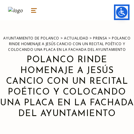
ayuntamiento de polanco
AYUNTAMIENTO DE POLANCO
MENU
>
>
>
AYUNTAMIENTO DE POLANCO
ACTUALIDAD
PRENSA
POLANCO
RINDE HOMENAJE A JESÚS CANCIO CON UN RECITAL POÉTICO Y
COLOCANDO UNA PLACA EN LA FACHADA DEL AYUNTAMIENTO
POLANCO RINDE
HOMENAJE A JESÚS
CANCIO CON UN RECITAL
POÉTICO Y COLOCANDO
UNA PLACA EN LA FACHADA
DEL AYUNTAMIENTO