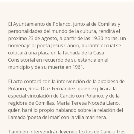
El Ayuntamiento de Polanco, junto al de Comillas y
personalidades del mundo de la cultura, rendirá el
próximo 23 de agosto, a partir de las 19.30 horas, un
homenaje al poeta Jesús Cancio, durante el cual se
colocará una placa en la fachada de la Casa
Consistorial en recuerdo de su estancia en el
municipio y de su muerte en 1961.
El acto contará con la intervención de la alcaldesa de
Polanco, Rosa Díaz Fernández, quien explicará la
especial vinculación de Cancio con Polanco, y de la
regidora de Comillas, María Teresa Noceda Llano,
quien hará lo propio hablando sobre la relación del
llamado ‘poeta del mar’ con la villa marinera.
También intervendrán leyendo textos de Cancio tres