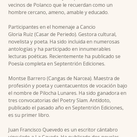
vecinos de Polanco que le recuerdan como un
hombre cercano, ameno, amable y educado.
Participantes en el homenaje a Cancio
Gloria Ruiz (Casar de Periedo). Gestora cultural,
novelista y poeta. Ha sido incluida en numerosas
antologías y ha participado en innumerables
lecturas poéticas. Recientemente ha publicado se
Poesía completa en Septentrión Ediciones.
Montse Barrero (Cangas de Narcea). Maestra de
profesión y poeta y cuentacuentos de vocación bajo
el nombre de Pilocha Lunares. Ha sido ganadora en
tres convocatorias del Poetry Slam. Antídoto,
publicado el pasado año en Septentrión Ediciones,
es su primer libro.
Juan Francisco Quevedo es un escritor cántabro