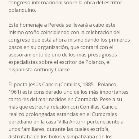
congreso internacional sobre la obra del escritor
polanquino.
Este homenaje a Pereda se llevará a cabo este
mismo otoño coincidiendo con la celebración del
congreso que está ahora mismo dando los primeros
pasos en su organización, que contará con el
asesoramiento de uno de los más prestigiosos
especialistas sobre el escritor de Polanco, el
hispanista Anthony Clarke.
El poeta Jesús Cancio (Comillas, 1885– Polanco,
1961) está considerado uno de los más importantes
cantores del mar nacidos en Cantabria. Pese a su
más que estrecha relación con Comillas, Cancio
realizó prolongadas estancias en el Cumbrales
perediano en la casa ‘Villa Antoni’ perteneciente a
unos familiares, durante las cuales escribía,
disfrutaba de los bolos y simpatizaba con los