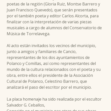
poetas de la región (Gloria Ruiz, Montse Barrero y
Juan Francisco Quevedo), que serán presentados
por el también poeta y editor Carlos Alcorta, para
finalizar con la interpretación de varias piezas
musicales a cargo de alumnos del Conservatorio de
Música de Torrelavega.
Al acto están invitados los vecinos del municipio,
junto a amigos y familiares de Cancio,
representantes de los dos ayuntamientos de
Polanco y Comillas, así como representantes del
mundo de la cultura relacionados con el poeta y su
obra, entre ellos el presidente de la Asociación
Cultural de Polanco, Celestino Barrero, que
analizará el paso del escritor por el municipio.
La placa homenaje ha sido realizada por el escultor
Salvador G. Ceballos,