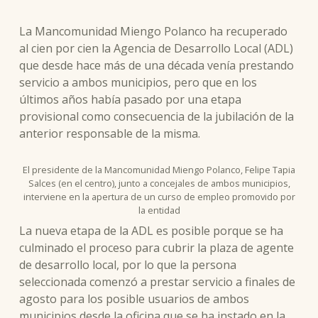
La Mancomunidad Miengo Polanco ha recuperado
al cien por cien la Agencia de Desarrollo Local (ADL)
que desde hace más de una década venía prestando
servicio a ambos municipios, pero que en los
últimos años había pasado por una etapa
provisional como consecuencia de la jubilación de la
anterior responsable de la misma.
El presidente de la Mancomunidad Miengo Polanco, Felipe Tapia
Salces (en el centro), junto a concejales de ambos municipios,
interviene en la apertura de un curso de empleo promovido por
la entidad
La nueva etapa de la ADL es posible porque se ha
culminado el proceso para cubrir la plaza de agente
de desarrollo local, por lo que la persona
seleccionada comenzó a prestar servicio a finales de
agosto para los posible usuarios de ambos
municipios desde la oficina que se ha instado en la