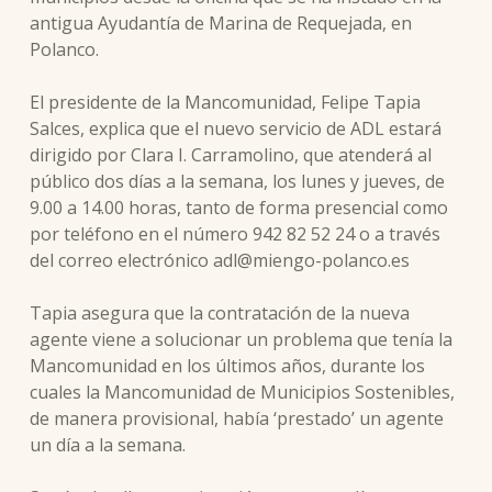
antigua Ayudantía de Marina de Requejada, en
Polanco.
El presidente de la Mancomunidad, Felipe Tapia
Salces, explica que el nuevo servicio de ADL estará
dirigido por Clara I. Carramolino, que atenderá al
público dos días a la semana, los lunes y jueves, de
9.00 a 14.00 horas, tanto de forma presencial como
por teléfono en el número 942 82 52 24 o a través
del correo electrónico adl@miengo-polanco.es
Tapia asegura que la contratación de la nueva
agente viene a solucionar un problema que tenía la
Mancomunidad en los últimos años, durante los
cuales la Mancomunidad de Municipios Sostenibles,
de manera provisional, había ‘prestado’ un agente
un día a la semana.