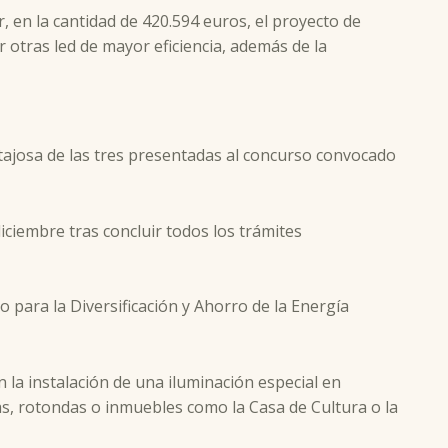
 en la cantidad de 420.594 euros, el proyecto de
r otras led de mayor eficiencia, además de la
ntajosa de las tres presentadas al concurso convocado
iciembre tras concluir todos los trámites
o para la Diversificación y Ahorro de la Energía
 la instalación de una iluminación especial en
tas, rotondas o inmuebles como la Casa de Cultura o la