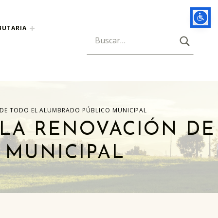
BUTARIA
BUSCAR
Búsqueda para:
 DE TODO EL ALUMBRADO PÚBLICO MUNICIPAL
 LA RENOVACIÓN DE
 MUNICIPAL