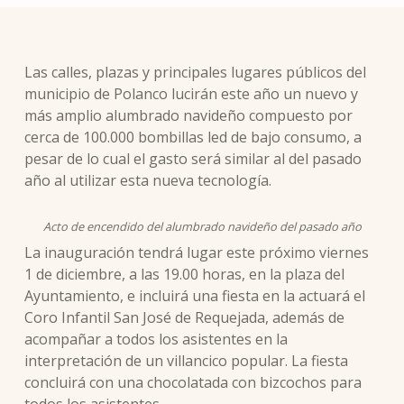
Las calles, plazas y principales lugares públicos del
municipio de Polanco lucirán este año un nuevo y
más amplio alumbrado navideño compuesto por
cerca de 100.000 bombillas led de bajo consumo, a
pesar de lo cual el gasto será similar al del pasado
año al utilizar esta nueva tecnología.
Acto de encendido del alumbrado navideño del pasado año
La inauguración tendrá lugar este próximo viernes
1 de diciembre, a las 19.00 horas, en la plaza del
Ayuntamiento, e incluirá una fiesta en la actuará el
Coro Infantil San José de Requejada, además de
acompañar a todos los asistentes en la
interpretación de un villancico popular. La fiesta
concluirá con una chocolatada con bizcochos para
todos los asistentes.