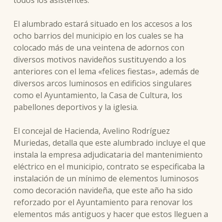
El alumbrado estará situado en los accesos a los
ocho barrios del municipio en los cuales se ha
colocado más de una veintena de adornos con
diversos motivos navideños sustituyendo a los
anteriores con el lema «felices fiestas», además de
diversos arcos luminosos en edificios singulares
como el Ayuntamiento, la Casa de Cultura, los
pabellones deportivos y la iglesia.
El concejal de Hacienda, Avelino Rodríguez
Muriedas, detalla que este alumbrado incluye el que
instala la empresa adjudicataria del mantenimiento
eléctrico en el municipio, contrato se especificaba la
instalación de un mínimo de elementos luminosos
como decoración navideña, que este año ha sido
reforzado por el Ayuntamiento para renovar los
elementos más antiguos y hacer que estos lleguen a