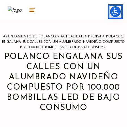
ayuntamiento de polanco
AYUNTAMIENTO DE POLANCO
MENU
>
>
>
AYUNTAMIENTO DE POLANCO
ACTUALIDAD
PRENSA
POLANCO
ENGALANA SUS CALLES CON UN ALUMBRADO NAVIDEÑO COMPUESTO
POR 100.000 BOMBILLAS LED DE BAJO CONSUMO
POLANCO ENGALANA SUS
CALLES CON UN
ALUMBRADO NAVIDEÑO
COMPUESTO POR 100.000
BOMBILLAS LED DE BAJO
CONSUMO