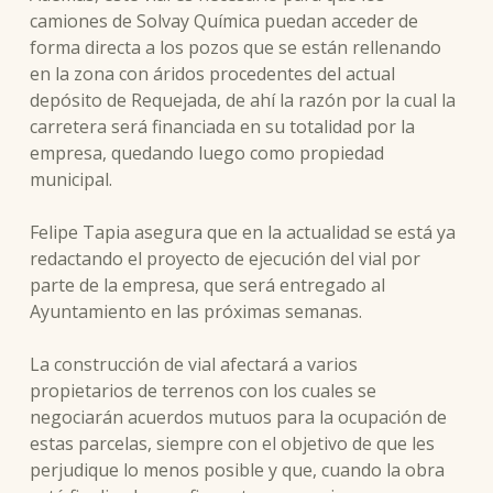
camiones de Solvay Química puedan acceder de
forma directa a los pozos que se están rellenando
en la zona con áridos procedentes del actual
depósito de Requejada, de ahí la razón por la cual la
carretera será financiada en su totalidad por la
empresa, quedando luego como propiedad
municipal.
Felipe Tapia asegura que en la actualidad se está ya
redactando el proyecto de ejecución del vial por
parte de la empresa, que será entregado al
Ayuntamiento en las próximas semanas.
La construcción de vial afectará a varios
propietarios de terrenos con los cuales se
negociarán acuerdos mutuos para la ocupación de
estas parcelas, siempre con el objetivo de que les
perjudique lo menos posible y que, cuando la obra