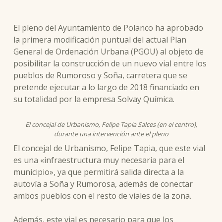
El pleno del Ayuntamiento de Polanco ha aprobado
la primera modificación puntual del actual Plan
General de Ordenación Urbana (PGOU) al objeto de
posibilitar la construcción de un nuevo vial entre los
pueblos de Rumoroso y Soña, carretera que se
pretende ejecutar a lo largo de 2018 financiado en
su totalidad por la empresa Solvay Química.
El concejal de Urbanismo, Felipe Tapia Salces (en el centro),
durante una intervención ante el pleno
El concejal de Urbanismo, Felipe Tapia, que este vial
es una «infraestructura muy necesaria para el
municipio», ya que permitirá salida directa a la
autovía a Soña y Rumorosa, además de conectar
ambos pueblos con el resto de viales de la zona.
Además, este vial es necesario para que los