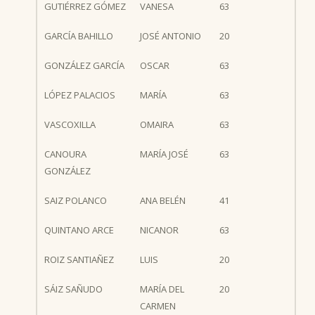
GUTIÉRREZ GÓMEZ
VANESA
63
GARCÍA BAHILLO
JOSÉ ANTONIO
20
GONZÁLEZ GARCÍA
OSCAR
63
LÓPEZ PALACIOS
MARÍA
63
VASCOXILLA
OMAIRA
63
CANOURA
MARÍA JOSÉ
63
GONZÁLEZ
SAIZ POLANCO
ANA BELÉN
41
QUINTANO ARCE
NICANOR
63
ROIZ SANTIAÑEZ
LUIS
20
SÁIZ SAÑUDO
MARÍA DEL
20
CARMEN