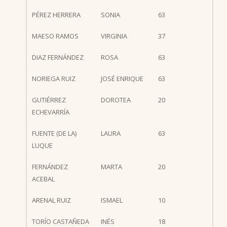
PÉREZ HERRERA
SONIA
63
MAESO RAMOS
VIRGINIA
37
DIAZ FERNÁNDEZ
ROSA
63
NORIEGA RUIZ
JOSÉ ENRIQUE
63
GUTIÉRREZ
DOROTEA
20
ECHEVARRÍA
FUENTE (DE LA)
LAURA
63
LUQUE
FERNÁNDEZ
MARTA
20
ACEBAL
ARENAL RUIZ
ISMAEL
10
TORÍO CASTAÑEDA
INÉS
18