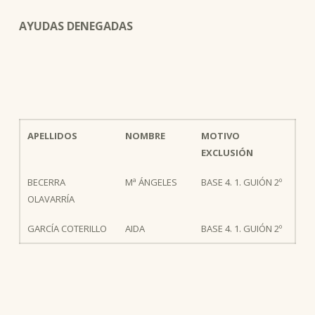
AYUDAS DENEGADAS
APELLIDOS
NOMBRE
MOTIVO
EXCLUSIÓN
BECERRA
Mª ÁNGELES
BASE 4. 1. GUIÓN 2º
OLAVARRÍA
GARCÍA COTERILLO
AIDA
BASE 4. 1. GUIÓN 2º