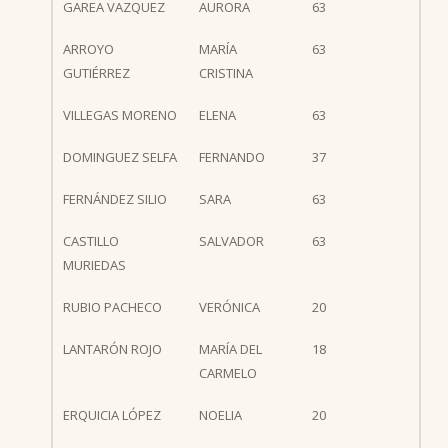
GAREA VAZQUEZ
AURORA
63
ARROYO
MARÍA
63
GUTIÉRREZ
CRISTINA
VILLEGAS MORENO
ELENA
63
DOMINGUEZ SELFA
FERNANDO
37
FERNÁNDEZ SILIO
SARA
63
CASTILLO
SALVADOR
63
MURIEDAS
RUBIO PACHECO
VERÓNICA
20
LANTARÓN ROJO
MARÍA DEL
18
CARMELO
ERQUICIA LÓPEZ
NOELIA
20