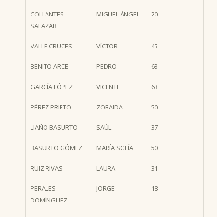
COLLANTES
MIGUEL ÁNGEL
20
SALAZAR
VALLE CRUCES
VÍCTOR
45
BENITO ARCE
PEDRO
63
GARCÍA LÓPEZ
VICENTE
63
PÉREZ PRIETO
ZORAIDA
50
LIAÑO BASURTO
SAÚL
37
BASURTO GÓMEZ
MARÍA SOFÍA
50
RUIZ RIVAS
LAURA
31
PERALES
JORGE
18
DOMÍNGUEZ