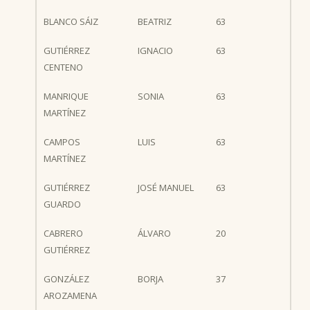
BLANCO SÁIZ
BEATRIZ
63
GUTIÉRREZ
IGNACIO
63
CENTENO
MANRIQUE
SONIA
63
MARTÍNEZ
CAMPOS
LUIS
63
MARTÍNEZ
GUTIÉRREZ
JOSÉ MANUEL
63
GUARDO
CABRERO
ÁLVARO
20
GUTIÉRREZ
GONZÁLEZ
BORJA
37
AROZAMENA