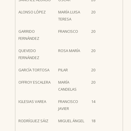
ALONSO LÓPEZ
MARÍA LUISA
20
TERESA
GARRIDO
FRANCISCO
20
FERNÁNDEZ
QUEVEDO
ROSA MARÍA
20
FERNÁNDEZ
GARCÍA TORTOSA
PILAR
20
OFFROY ESCALERA
MARÍA
20
CANDELAS
IGLESIAS VAREA
FRANCISCO
14
JAVIER
RODRÍGUEZ SÁIZ
MIGUEL ÁNGEL
18