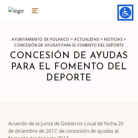
ayuntamiento de polanco
AYUNTAMIENTO DE POLANCO
MENU
>
>
>
AYUNTAMIENTO DE POLANCO
ACTUALIDAD
NOTICIAS
CONCESIÓN DE AYUDAS PARA EL FOMENTO DEL DEPORTE
CONCESIÓN DE AYUDAS
PARA EL FOMENTO DEL
DEPORTE
Acuerdo de la Junta de Gobierno Local de fecha 20
de diciembre de 2017, de concesión de ayudas al