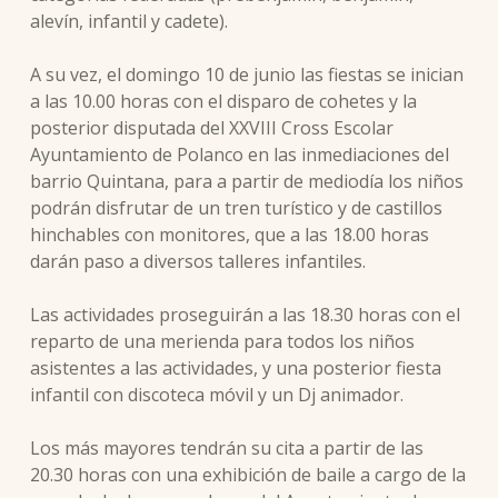
alevín, infantil y cadete).
A su vez, el domingo 10 de junio las fiestas se inician
a las 10.00 horas con el disparo de cohetes y la
posterior disputada del XXVIII Cross Escolar
Ayuntamiento de Polanco en las inmediaciones del
barrio Quintana, para a partir de mediodía los niños
podrán disfrutar de un tren turístico y de castillos
hinchables con monitores, que a las 18.00 horas
darán paso a diversos talleres infantiles.
Las actividades proseguirán a las 18.30 horas con el
reparto de una merienda para todos los niños
asistentes a las actividades, y una posterior fiesta
infantil con discoteca móvil y un Dj animador.
Los más mayores tendrán su cita a partir de las
20.30 horas con una exhibición de baile a cargo de la