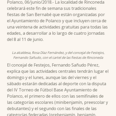
Polanco, 06/junio/2018.- La localidad de Rinconeda
celebrará este fin de semana sus tradicionales
fiestas de San Bernabé que están organizadas por
el Ayuntamiento de Polanco y que incluyen cerca de
una veintena de actividades gratuitas para todas las
edades, a desarrollar a lo largo de cuatro jornadas
del 8 al 11 de junio.
La alcaldesa, Rosa Díaz Fernández, y del concejal de Festejos,
Fernando Sañudo, con el cartel de las fiestas de Rinconeda
El concejal de Festejos, Fernando Sañudo Pérez,
explica que las actividades centrales tendrán lugar el
domingo y el lunes, aunque las del viernes y el
sábado estarán dedicadas al deporte con la disputa
del IV Torneo de Fútbol Base Ayuntamiento de
Polanco, el primero de ellos con las semifinales de
las categorías escolares (minibenjamín, preescolar y
debutantes) y el segundo con las finales de las
categorías federadas (prebenjamín, benjamín,