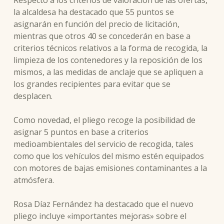
Respecto a los criterios de valoración de las ofertas,
la alcaldesa ha destacado que 55 puntos se
asignarán en función del precio de licitación,
mientras que otros 40 se concederán en base a
criterios técnicos relativos a la forma de recogida, la
limpieza de los contenedores y la reposición de los
mismos, a las medidas de anclaje que se apliquen a
los grandes recipientes para evitar que se
desplacen.
Como novedad, el pliego recoge la posibilidad de
asignar 5 puntos en base a criterios
medioambientales del servicio de recogida, tales
como que los vehículos del mismo estén equipados
con motores de bajas emisiones contaminantes a la
atmósfera.
Rosa Díaz Fernández ha destacado que el nuevo
pliego incluye «importantes mejoras» sobre el