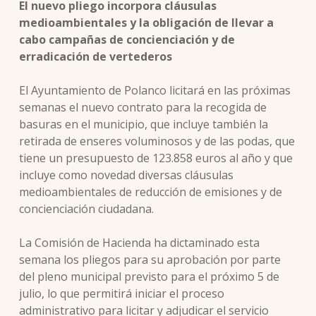
El nuevo pliego incorpora cláusulas
medioambientales y la obligación de llevar a
cabo campañas de concienciación y de
erradicación de vertederos
El Ayuntamiento de Polanco licitará en las próximas
semanas el nuevo contrato para la recogida de
basuras en el municipio, que incluye también la
retirada de enseres voluminosos y de las podas, que
tiene un presupuesto de 123.858 euros al año y que
incluye como novedad diversas cláusulas
medioambientales de reducción de emisiones y de
concienciación ciudadana.
La Comisión de Hacienda ha dictaminado esta
semana los pliegos para su aprobación por parte
del pleno municipal previsto para el próximo 5 de
julio, lo que permitirá iniciar el proceso
administrativo para licitar y adjudicar el servicio