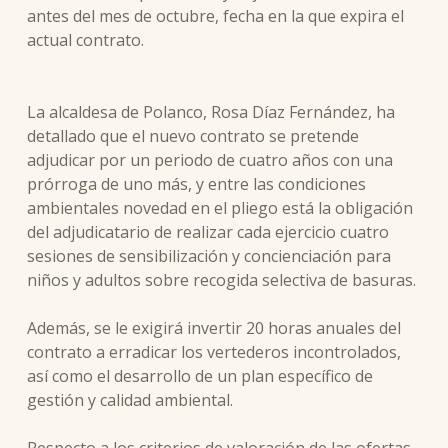
antes del mes de octubre, fecha en la que expira el
actual contrato.
La alcaldesa de Polanco, Rosa Díaz Fernández, ha
detallado que el nuevo contrato se pretende
adjudicar por un periodo de cuatro años con una
prórroga de uno más, y entre las condiciones
ambientales novedad en el pliego está la obligación
del adjudicatario de realizar cada ejercicio cuatro
sesiones de sensibilización y concienciación para
niños y adultos sobre recogida selectiva de basuras.
Además, se le exigirá invertir 20 horas anuales del
contrato a erradicar los vertederos incontrolados,
así como el desarrollo de un plan específico de
gestión y calidad ambiental.