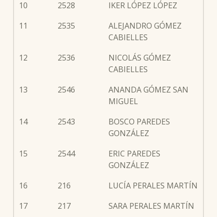
10
2528
IKER LÓPEZ LÓPEZ
11
2535
ALEJANDRO GÓMEZ
CABIELLES
12
2536
NICOLÁS GÓMEZ
CABIELLES
13
2546
ANANDA GÓMEZ SAN
MIGUEL
14
2543
BOSCO PAREDES
GONZÁLEZ
15
2544
ERIC PAREDES
GONZÁLEZ
16
216
LUCÍA PERALES MARTÍN
17
217
SARA PERALES MARTÍN