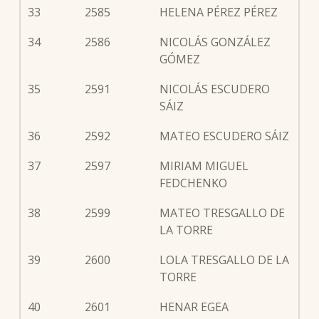
33
2585
HELENA PÉREZ PÉREZ
34
2586
NICOLÁS GONZÁLEZ
GÓMEZ
35
2591
NICOLÁS ESCUDERO
SÁIZ
36
2592
MATEO ESCUDERO SÁIZ
37
2597
MIRIAM MIGUEL
FEDCHENKO
38
2599
MATEO TRESGALLO DE
LA TORRE
39
2600
LOLA TRESGALLO DE LA
TORRE
40
2601
HENAR EGEA