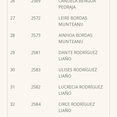
26
2569
CANDELA BENGOA
PEDRAJA
27
2572
LEIRE BORDAS
MUNTEANU
28
2573
AINHOA BORDAS
MUNTEANU
29
2581
DANTE RODRÍGUEZ
LIAÑO
30
2583
ULISES RODRÍGUEZ
LIAÑO
31
2582
LUCRECIA RODRÍGUEZ
LIAÑO
32
2584
CIRCE RODRÍGUEZ
LIAÑO