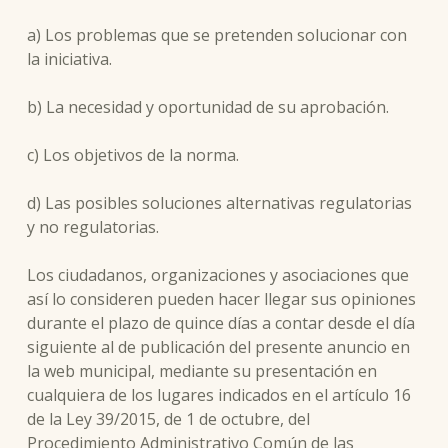
a) Los problemas que se pretenden solucionar con
la iniciativa.
b) La necesidad y oportunidad de su aprobación.
c) Los objetivos de la norma.
d) Las posibles soluciones alternativas regulatorias
y no regulatorias.
Los ciudadanos, organizaciones y asociaciones que
así lo consideren pueden hacer llegar sus opiniones
durante el plazo de quince días a contar desde el día
siguiente al de publicación del presente anuncio en
la web municipal, mediante su presentación en
cualquiera de los lugares indicados en el artículo 16
de la Ley 39/2015, de 1 de octubre, del
Procedimiento Administrativo Común de las