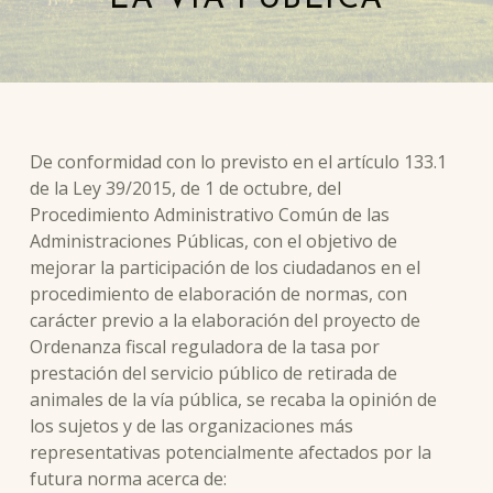
De conformidad con lo previsto en el artículo 133.1
de la Ley 39/2015, de 1 de octubre, del
Procedimiento Administrativo Común de las
Administraciones Públicas, con el objetivo de
mejorar la participación de los ciudadanos en el
procedimiento de elaboración de normas, con
carácter previo a la elaboración del proyecto de
Ordenanza fiscal reguladora de la tasa por
prestación del servicio público de retirada de
animales de la vía pública, se recaba la opinión de
los sujetos y de las organizaciones más
representativas potencialmente afectados por la
futura norma acerca de: