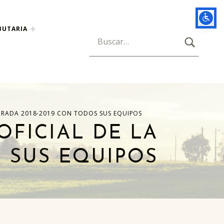
BUTARIA
BUSCAR
Búsqueda para:
PORADA 2018-2019 CON TODOS SUS EQUIPOS
OFICIAL DE LA
 SUS EQUIPOS