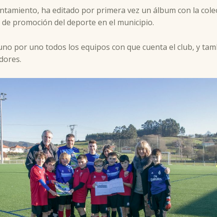
untamiento, ha editado por primera vez un álbum con la cole
de promoción del deporte en el municipio.
o por uno todos los equipos con que cuenta el club, y tamb
dores.