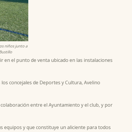
os niños junto a
ustillo
ir en el punto de venta ubicado en las instalaciones
 los concejales de Deportes y Cultura, Avelino
colaboración entre el Ayuntamiento y el club, y por
s equipos y que constituye un aliciente para todos