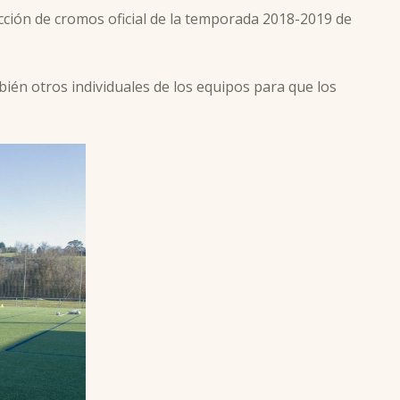
cción de cromos oficial de la temporada 2018-2019 de
ién otros individuales de los equipos para que los