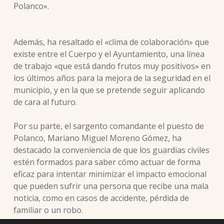
Polanco».
Además, ha resaltado el «clima de colaboración» que
existe entre el Cuerpo y el Ayuntamiento, una línea
de trabajo «que está dando frutos muy positivos» en
los últimos años para la mejora de la seguridad en el
municipio, y en la que se pretende seguir aplicando
de cara al futuro.
Por su parte, el sargento comandante el puesto de
Polanco, Mariano Miguel Moreno Gómez, ha
destacado la conveniencia de que los guardias civiles
estén formados para saber cómo actuar de forma
eficaz para intentar minimizar el impacto emocional
que pueden sufrir una persona que recibe una mala
noticia, como en casos de accidente, pérdida de
familiar o un robo.