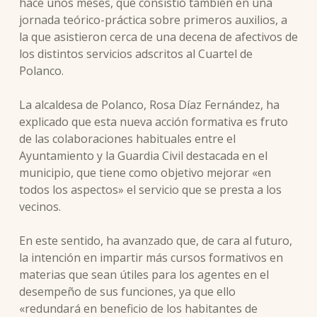
hace unos meses, que consistió también en una
jornada teórico-práctica sobre primeros auxilios, a
la que asistieron cerca de una decena de afectivos de
los distintos servicios adscritos al Cuartel de
Polanco.
La alcaldesa de Polanco, Rosa Díaz Fernández, ha
explicado que esta nueva acción formativa es fruto
de las colaboraciones habituales entre el
Ayuntamiento y la Guardia Civil destacada en el
municipio, que tiene como objetivo mejorar «en
todos los aspectos» el servicio que se presta a los
vecinos.
En este sentido, ha avanzado que, de cara al futuro,
la intención en impartir más cursos formativos en
materias que sean útiles para los agentes en el
desempeño de sus funciones, ya que ello
«redundará en beneficio de los habitantes de