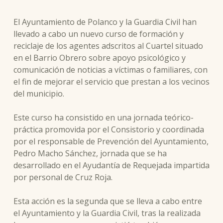
El Ayuntamiento de Polanco y la Guardia Civil han
llevado a cabo un nuevo curso de formación y
reciclaje de los agentes adscritos al Cuartel situado
en el Barrio Obrero sobre apoyo psicológico y
comunicación de noticias a víctimas o familiares, con
el fin de mejorar el servicio que prestan a los vecinos
del municipio.
Este curso ha consistido en una jornada teórico-
práctica promovida por el Consistorio y coordinada
por el responsable de Prevención del Ayuntamiento,
Pedro Macho Sánchez, jornada que se ha
desarrollado en el Ayudantía de Requejada impartida
por personal de Cruz Roja.
Esta acción es la segunda que se lleva a cabo entre
el Ayuntamiento y la Guardia Civil, tras la realizada