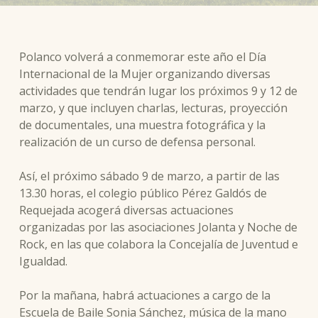
Polanco volverá a conmemorar este año el Día
Internacional de la Mujer organizando diversas
actividades que tendrán lugar los próximos 9 y 12 de
marzo, y que incluyen charlas, lecturas, proyección
de documentales, una muestra fotográfica y la
realización de un curso de defensa personal.
Así, el próximo sábado 9 de marzo, a partir de las
13.30 horas, el colegio público Pérez Galdós de
Requejada acogerá diversas actuaciones
organizadas por las asociaciones Jolanta y Noche de
Rock, en las que colabora la Concejalía de Juventud e
Igualdad.
Por la mañana, habrá actuaciones a cargo de la
Escuela de Baile Sonia Sánchez, música de la mano