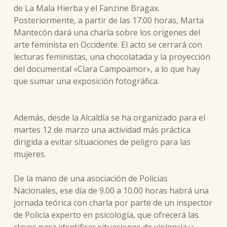
de La Mala Hierba y el Fanzine Bragax.
Posteriormente, a partir de las 17:00 horas, Marta
Mantecón dará una charla sobre los orígenes del
arte feminista en Occidente. El acto se cerrará con
lecturas feministas, una chocolatada y la proyección
del documental «Clara Campoamor», a lo que hay
que sumar una exposición fotográfica.
Además, desde la Alcaldía se ha organizado para el
martes 12 de marzo una actividad más práctica
dirigida a evitar situaciones de peligro para las
mujeres.
De la mano de una asociación de Policías
Nacionales, ese día de 9.00 a 10.00 horas habrá una
jornada teórica con charla por parte de un inspector
de Policía experto en psicología, que ofrecerá las