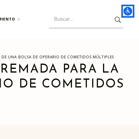
BUSCAR
Búsqueda para:
MIENTO
N DE UNA BOLSA DE OPERARIO DE COMETIDOS MÚLTIPLES
AREMADA PARA LA
IO DE COMETIDOS