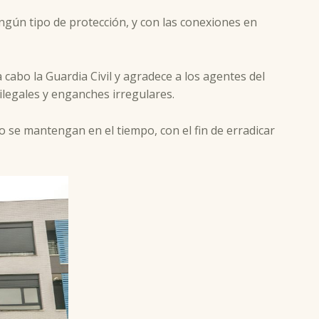
gún tipo de protección, y con las conexiones en
cabo la Guardia Civil y agradece a los agentes del
ilegales y enganches irregulares.
o se mantengan en el tiempo, con el fin de erradicar