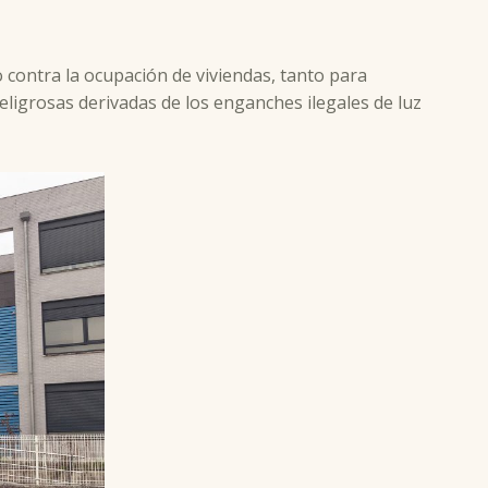
o contra la ocupación de viviendas, tanto para
ligrosas derivadas de los enganches ilegales de luz