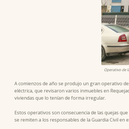
Operativo de l
A comienzos de año se produjo un gran operativo de l
eléctrica, que revisaron varios inmuebles en Requeja
viviendas que lo tenían de forma irregular.
Estos operativos son consecuencia de las quejas que 
se remiten a los responsables de la Guardia Civil en