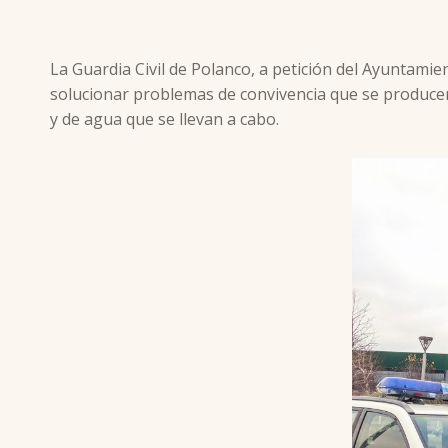
La Guardia Civil de Polanco, a petición del Ayuntamie
solucionar problemas de convivencia que se producen
y de agua que se llevan a cabo.