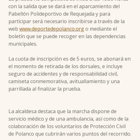
con la salida que se dará en el aparcamiento del
Pabellón Polideportivo de Requejada y para
participar será necesario inscribirse a través de la
web
www.deportedepolanco.org
o mediante el
boletín que se puede recoger en las dependencias
municipales.
La cuota de inscripción es de 5 euros, se abonará en
el momento de retirada de los dorsales, e incluye
seguro de accidentes y de responsabilidad civil,
camiseta conmemorativa, avituallamiento y una
parrillada al finalizar la prueba.
La alcaldesa destaca que la marcha dispone de
servicio médico y de una ambulancia, así como de la
colaboración de los voluntarios de Protección Civil
de Polanco que cubrirán varios puntos del recorrido.