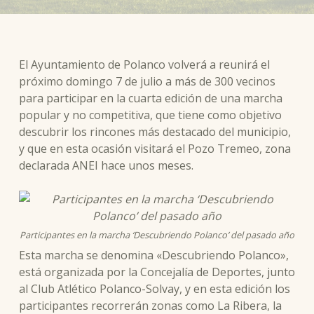
El Ayuntamiento de Polanco volverá a reunirá el
próximo domingo 7 de julio a más de 300 vecinos
para participar en la cuarta edición de una marcha
popular y no competitiva, que tiene como objetivo
descubrir los rincones más destacado del municipio,
y que en esta ocasión visitará el Pozo Tremeo, zona
declarada ANEI hace unos meses.
Participantes en la marcha ‘Descubriendo Polanco’ del pasado año
Esta marcha se denomina «Descubriendo Polanco»,
está organizada por la Concejalía de Deportes, junto
al Club Atlético Polanco-Solvay, y en esta edición los
participantes recorrerán zonas como La Ribera, la