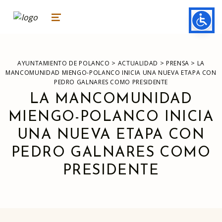
ayuntamiento de polanco
AYUNTAMIENTO DE POLANCO
MENU
>
>
>
AYUNTAMIENTO DE POLANCO
ACTUALIDAD
PRENSA
LA
MANCOMUNIDAD MIENGO-POLANCO INICIA UNA NUEVA ETAPA CON
PEDRO GALNARES COMO PRESIDENTE
LA MANCOMUNIDAD
MIENGO-POLANCO INICIA
UNA NUEVA ETAPA CON
PEDRO GALNARES COMO
PRESIDENTE