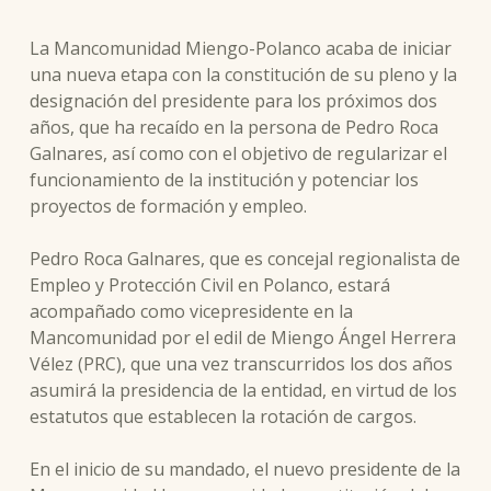
La Mancomunidad Miengo-Polanco acaba de iniciar
una nueva etapa con la constitución de su pleno y la
designación del presidente para los próximos dos
años, que ha recaído en la persona de Pedro Roca
Galnares, así como con el objetivo de regularizar el
funcionamiento de la institución y potenciar los
proyectos de formación y empleo.
Pedro Roca Galnares, que es concejal regionalista de
Empleo y Protección Civil en Polanco, estará
acompañado como vicepresidente en la
Mancomunidad por el edil de Miengo Ángel Herrera
Vélez (PRC), que una vez transcurridos los dos años
asumirá la presidencia de la entidad, en virtud de los
estatutos que establecen la rotación de cargos.
En el inicio de su mandado, el nuevo presidente de la