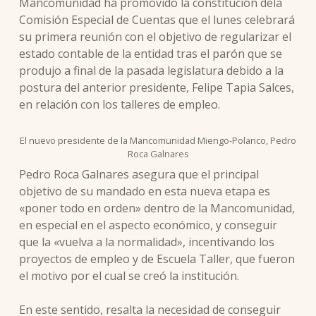
Mancomunidad ha promovido la constitución dela
Comisión Especial de Cuentas que el lunes celebrará
su primera reunión con el objetivo de regularizar el
estado contable de la entidad tras el parón que se
produjo a final de la pasada legislatura debido a la
postura del anterior presidente, Felipe Tapia Salces,
en relación con los talleres de empleo.
El nuevo presidente de la Mancomunidad Miengo-Polanco, Pedro
Roca Galnares
Pedro Roca Galnares asegura que el principal
objetivo de su mandado en esta nueva etapa es
«poner todo en orden» dentro de la Mancomunidad,
en especial en el aspecto económico, y conseguir
que la «vuelva a la normalidad», incentivando los
proyectos de empleo y de Escuela Taller, que fueron
el motivo por el cual se creó la institución.
En este sentido, resalta la necesidad de conseguir