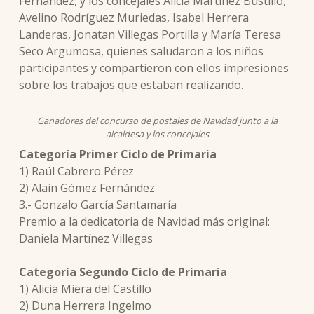
Fernández, y los concejales Alicia Martínez Bustillo,
Avelino Rodríguez Muriedas, Isabel Herrera
Landeras, Jonatan Villegas Portilla y María Teresa
Seco Argumosa, quienes saludaron a los niños
participantes y compartieron con ellos impresiones
sobre los trabajos que estaban realizando.
Ganadores del concurso de postales de Navidad junto a la
alcaldesa y los concejales
Categoría Primer Ciclo de Primaria
1) Raúl Cabrero Pérez
2) Alain Gómez Fernández
3.- Gonzalo García Santamaría
Premio a la dedicatoria de Navidad más original:
Daniela Martínez Villegas
Categoría Segundo Ciclo de Primaria
1) Alicia Miera del Castillo
2) Duna Herrera Ingelmo