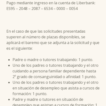
Pago mediante ingreso en la cuenta de Liberbank:
ES95 – 2048 – 2087 – 6534 – 0000 – 0054
En el caso de que las solicitudes presentadas
superen al número de plazas disponibles, se
aplicará el baremo que se adjunta a la solicitud y que
es el siguiente:
Padre o madre o tutores trabajando: 1 punto.
Uno de los padres o tutores trabajando y el otro
cuidando a persona familiar dependiente hasta
2º grado de consanguinidad o afinidad: 1 punto.
Uno de los padres o tutores trabajando y el otro
en situación de desempleo que asista a cursos de
formación: 1 punto.
Padre y madre o tutores en situación de
desempleo que asistan a cursos de formación: 1