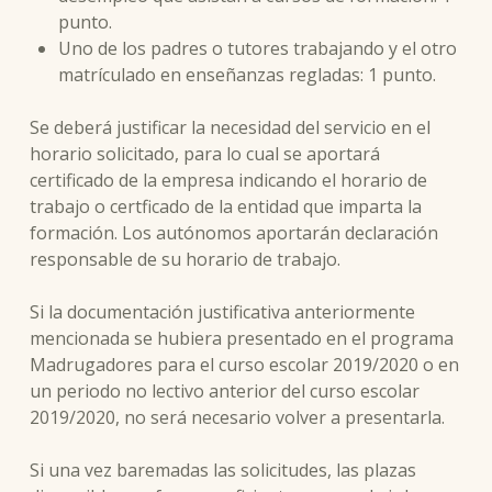
punto.
Uno de los padres o tutores trabajando y el otro
matrículado en enseñanzas regladas: 1 punto.
Se deberá justificar la necesidad del servicio en el
horario solicitado, para lo cual se aportará
certificado de la empresa indicando el horario de
trabajo o certficado de la entidad que imparta la
formación. Los autónomos aportarán declaración
responsable de su horario de trabajo.
Si la documentación justificativa anteriormente
mencionada se hubiera presentado en el programa
Madrugadores para el curso escolar 2019/2020 o en
un periodo no lectivo anterior del curso escolar
2019/2020, no será necesario volver a presentarla.
Si una vez baremadas las solicitudes, las plazas