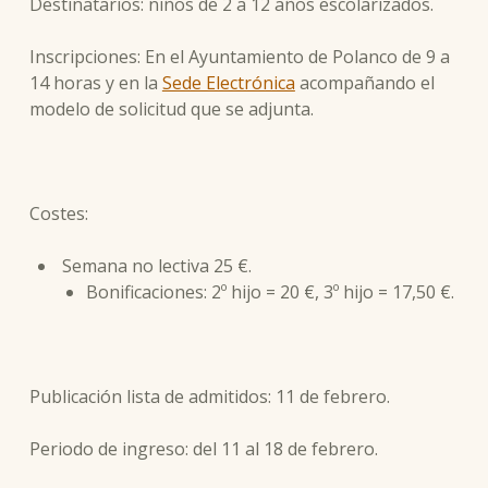
Destinatarios: niños de 2 a 12 años escolarizados.
Inscripciones: En el Ayuntamiento de Polanco de 9 a
14 horas y en la
Sede Electrónica
acompañando el
modelo de solicitud que se adjunta.
Costes:
Semana no lectiva 25 €.
Bonificaciones: 2º hijo = 20 €, 3º hijo = 17,50 €.
Publicación lista de admitidos: 11 de febrero.
Periodo de ingreso: del 11 al 18 de febrero.