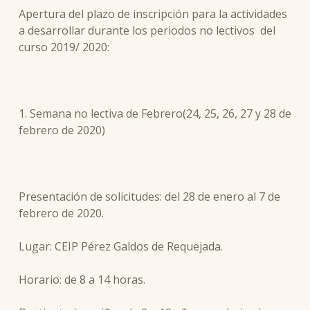
Apertura del plazo de inscripción para la actividades
a desarrollar durante los periodos no lectivos del
curso 2019/ 2020:
1. Semana no lectiva de Febrero(24, 25, 26, 27 y 28 de
febrero de 2020)
Presentación de solicitudes: del 28 de enero al 7 de
febrero de 2020.
Lugar: CEIP Pérez Galdos de Requejada.
Horario: de 8 a 14 horas.