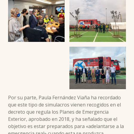
Por su parte, Paula Fernández Viaña ha recordado
que este tipo de simulacros vienen recogidos en el
decreto que regula los Planes de Emergencia
Exterior, aprobado en 2018, y ha señalado que el
objetivo es estar preparados para «adelantarse a la
emergencia real» cuando esta se produzca.