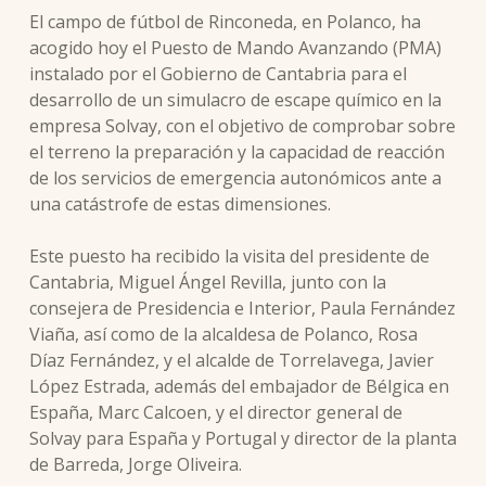
El campo de fútbol de Rinconeda, en Polanco, ha
acogido hoy el Puesto de Mando Avanzando (PMA)
instalado por el Gobierno de Cantabria para el
desarrollo de un simulacro de escape químico en la
empresa Solvay, con el objetivo de comprobar sobre
el terreno la preparación y la capacidad de reacción
de los servicios de emergencia autonómicos ante a
una catástrofe de estas dimensiones.
Este puesto ha recibido la visita del presidente de
Cantabria, Miguel Ángel Revilla, junto con la
consejera de Presidencia e Interior, Paula Fernández
Viaña, así como de la alcaldesa de Polanco, Rosa
Díaz Fernández, y el alcalde de Torrelavega, Javier
López Estrada, además del embajador de Bélgica en
España, Marc Calcoen, y el director general de
Solvay para España y Portugal y director de la planta
de Barreda, Jorge Oliveira.