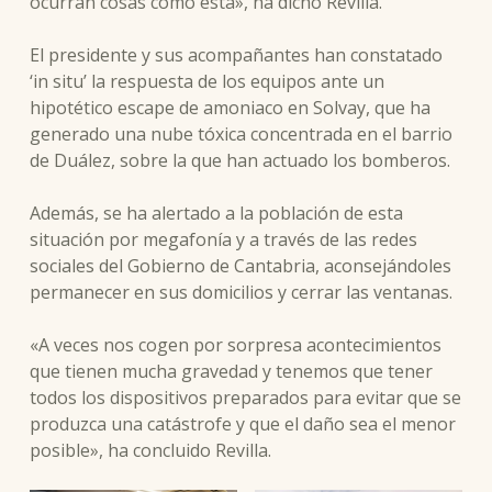
ocurran cosas como esta», ha dicho Revilla.
El presidente y sus acompañantes han constatado
‘in situ’ la respuesta de los equipos ante un
hipotético escape de amoniaco en Solvay, que ha
generado una nube tóxica concentrada en el barrio
de Duález, sobre la que han actuado los bomberos.
Además, se ha alertado a la población de esta
situación por megafonía y a través de las redes
sociales del Gobierno de Cantabria, aconsejándoles
permanecer en sus domicilios y cerrar las ventanas.
«A veces nos cogen por sorpresa acontecimientos
que tienen mucha gravedad y tenemos que tener
todos los dispositivos preparados para evitar que se
produzca una catástrofe y que el daño sea el menor
posible», ha concluido Revilla.