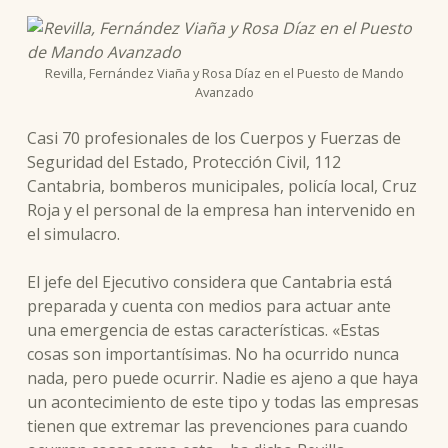
Revilla, Fernández Viaña y Rosa Díaz en el Puesto de Mando
Avanzado
Casi 70 profesionales de los Cuerpos y Fuerzas de
Seguridad del Estado, Protección Civil, 112
Cantabria, bomberos municipales, policía local, Cruz
Roja y el personal de la empresa han intervenido en
el simulacro.
El jefe del Ejecutivo considera que Cantabria está
preparada y cuenta con medios para actuar ante
una emergencia de estas características. «Estas
cosas son importantísimas. No ha ocurrido nunca
nada, pero puede ocurrir. Nadie es ajeno a que haya
un acontecimiento de este tipo y todas las empresas
tienen que extremar las prevenciones para cuando