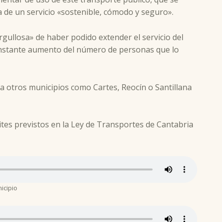
a de un servicio «sostenible, cómodo y seguro».
rgullosa» de haber podido extender el servicio del
constante aumento del número de personas que lo
 a otros municipios como Cartes, Reocín o Santillana
ites previstos en la Ley de Transportes de Cantabria
icipio