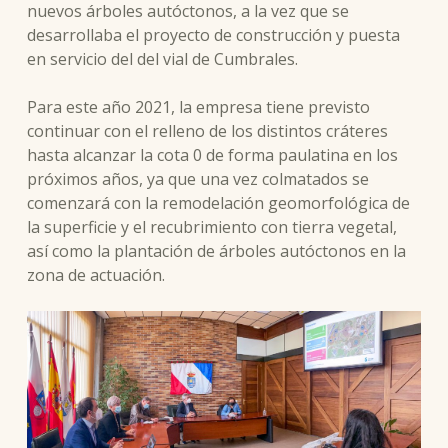
nuevos árboles autóctonos, a la vez que se
desarrollaba el proyecto de construcción y puesta
en servicio del del vial de Cumbrales.
Para este año 2021, la empresa tiene previsto
continuar con el relleno de los distintos cráteres
hasta alcanzar la cota 0 de forma paulatina en los
próximos años, ya que una vez colmatados se
comenzará con la remodelación geomorfológica de
la superficie y el recubrimiento con tierra vegetal,
así como la plantación de árboles autóctonos en la
zona de actuación.