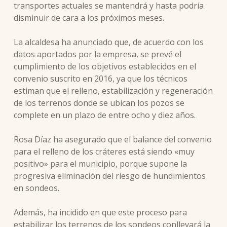
transportes actuales se mantendrá y hasta podría
disminuir de cara a los próximos meses.
La alcaldesa ha anunciado que, de acuerdo con los
datos aportados por la empresa, se prevé el
cumplimiento de los objetivos establecidos en el
convenio suscrito en 2016, ya que los técnicos
estiman que el relleno, estabilización y regeneración
de los terrenos donde se ubican los pozos se
complete en un plazo de entre ocho y diez años.
Rosa Díaz ha asegurado que el balance del convenio
para el relleno de los cráteres está siendo «muy
positivo» para el municipio, porque supone la
progresiva eliminación del riesgo de hundimientos
en sondeos.
Además, ha incidido en que este proceso para
estabilizar los terrenos de los sondeos conllevará la