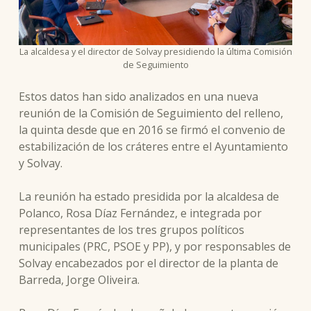
La alcaldesa y el director de Solvay presidiendo la última Comisión
de Seguimiento
Estos datos han sido analizados en una nueva
reunión de la Comisión de Seguimiento del relleno,
la quinta desde que en 2016 se firmó el convenio de
estabilización de los cráteres entre el Ayuntamiento
y Solvay.
La reunión ha estado presidida por la alcaldesa de
Polanco, Rosa Díaz Fernández, e integrada por
representantes de los tres grupos políticos
municipales (PRC, PSOE y PP), y por responsables de
Solvay encabezados por el director de la planta de
Barreda, Jorge Oliveira.