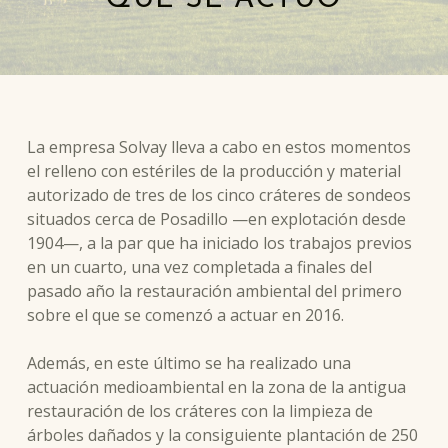
La empresa Solvay lleva a cabo en estos momentos
el relleno con estériles de la producción y material
autorizado de tres de los cinco cráteres de sondeos
situados cerca de Posadillo —en explotación desde
1904—, a la par que ha iniciado los trabajos previos
en un cuarto, una vez completada a finales del
pasado año la restauración ambiental del primero
sobre el que se comenzó a actuar en 2016.
Además, en este último se ha realizado una
actuación medioambiental en la zona de la antigua
restauración de los cráteres con la limpieza de
árboles dañados y la consiguiente plantación de 250