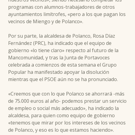
programas con alumnos-trabajadores de otros
ayuntamientos limítrofes, «pero a los que pagan los
vecinos de Miengo y de Polanco».
Por su parte, la alcaldesa de Polanco, Rosa Díaz
Fernández (PRC), ha indicado que el equipo de
gobierno «lo tiene claro» respecto al futuro de la
Mancomunidad, y tras la Junta de Portavoces
celebrada a comienzos de esta semana el Grupo
Popular ha manifestado apoyar la disolución
mientras que el PSOE aún no se ha pronunciado.
«Creemos que con lo que Polanco se ahorrará -más
de 75.000 euros al año- podemos prestar un servicio
de empleo o social más adecuado», ha indicado la
alcaldesa, para quien como equipo de gobierno
«tenemos que mirar por los intereses de los vecinos
de Polanco, y eso es lo que estamos haciendo».