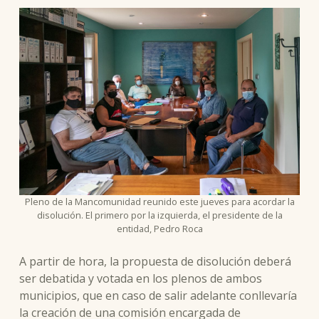
Pleno de la Mancomunidad reunido este jueves para acordar la
disolución. El primero por la izquierda, el presidente de la
entidad, Pedro Roca
A partir de hora, la propuesta de disolución deberá
ser debatida y votada en los plenos de ambos
municipios, que en caso de salir adelante conllevaría
la creación de una comisión encargada de