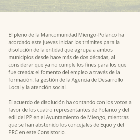
El pleno de la Mancomunidad Miengo-Polanco ha
acordado este jueves iniciar los trámites para la
disolución de la entidad que agrupa a ambos
municipios desde hace más de dos décadas, al
considerar que ya no cumple los fines para los que
fue creada: el fomento del empleo a través de la
formación, la gestión de la Agencia de Desarrollo
Local y la atención social.
El acuerdo de disolución ha contando con los votos a
favor de los cuatro representantes de Polanco y del
edil del PP en el Ayuntamiento de Miengo, mientras
que se han abstenido los concejales de Equo y del
PRC en este Consistorio.