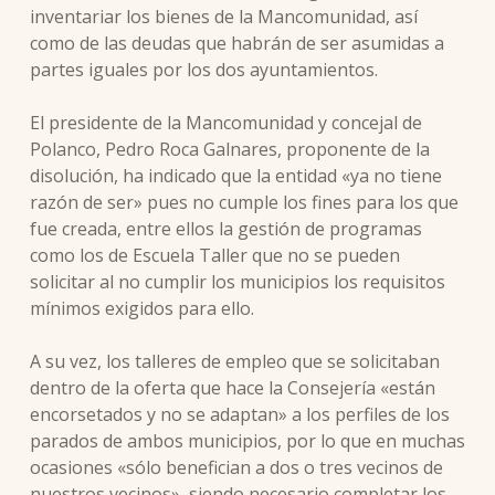
inventariar los bienes de la Mancomunidad, así
como de las deudas que habrán de ser asumidas a
partes iguales por los dos ayuntamientos.
El presidente de la Mancomunidad y concejal de
Polanco, Pedro Roca Galnares, proponente de la
disolución, ha indicado que la entidad «ya no tiene
razón de ser» pues no cumple los fines para los que
fue creada, entre ellos la gestión de programas
como los de Escuela Taller que no se pueden
solicitar al no cumplir los municipios los requisitos
mínimos exigidos para ello.
A su vez, los talleres de empleo que se solicitaban
dentro de la oferta que hace la Consejería «están
encorsetados y no se adaptan» a los perfiles de los
parados de ambos municipios, por lo que en muchas
ocasiones «sólo benefician a dos o tres vecinos de
nuestros vecinos», siendo necesario completar los