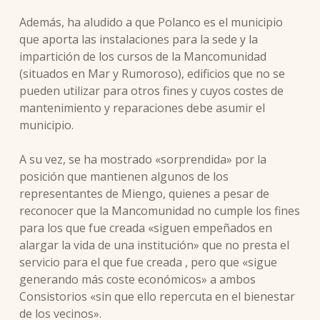
Además, ha aludido a que Polanco es el municipio
que aporta las instalaciones para la sede y la
impartición de los cursos de la Mancomunidad
(situados en Mar y Rumoroso), edificios que no se
pueden utilizar para otros fines y cuyos costes de
mantenimiento y reparaciones debe asumir el
municipio.
A su vez, se ha mostrado «sorprendida» por la
posición que mantienen algunos de los
representantes de Miengo, quienes a pesar de
reconocer que la Mancomunidad no cumple los fines
para los que fue creada «siguen empeñados en
alargar la vida de una institución» que no presta el
servicio para el que fue creada , pero que «sigue
generando más coste económicos» a ambos
Consistorios «sin que ello repercuta en el bienestar
de los vecinos».