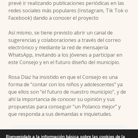
prevé ir realizando publicaciones periódicas en las
redes sociales más populares (Instagram, Tik Tok o
Facebook) dando a conocer el proyecto
Así mismo, se tiene previsto abrir un canal de
sugerencias y colaboraciones a través del correo
electrónico y mediante la red de mensajería
WhatsApp, invitando a los jóvenes a participar en
este Consejo y en el futuro diseño del municipio.
Rosa Díaz ha insistido en que el Consejo es una
forma de “contar con los niños y adolescentes” ya
que ellos son “el futuro de nuestro municipio”, y de
ahí la importancia de conocer su opinión y sus
propuestas para conseguir “un Polanco mejor” y
que responda a sus demandas e inquietudes.
Bienvenida/o a la información básica sobre las cookies de la