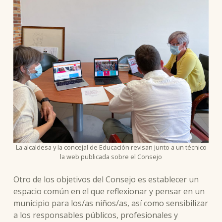
La alcaldesa y la concejal de Educación revisan junto a un técnico
la web publicada sobre el Consejo
Otro de los objetivos del Consejo es establecer un
espacio común en el que reflexionar y pensar en un
municipio para los/as niños/as, así como sensibilizar
a los responsables públicos, profesionales y