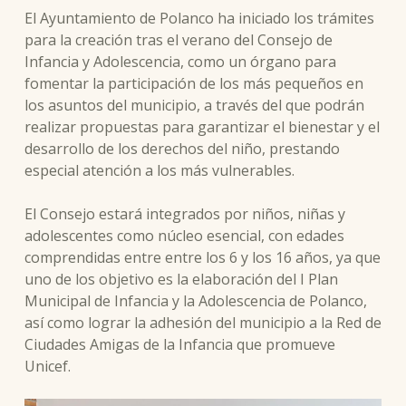
El Ayuntamiento de Polanco ha iniciado los trámites
para la creación tras el verano del Consejo de
Infancia y Adolescencia, como un órgano para
fomentar la participación de los más pequeños en
los asuntos del municipio, a través del que podrán
realizar propuestas para garantizar el bienestar y el
desarrollo de los derechos del niño, prestando
especial atención a los más vulnerables.
El Consejo estará integrados por niños, niñas y
adolescentes como núcleo esencial, con edades
comprendidas entre entre los 6 y los 16 años, ya que
uno de los objetivo es la elaboración del I Plan
Municipal de Infancia y la Adolescencia de Polanco,
así como lograr la adhesión del municipio a la Red de
Ciudades Amigas de la Infancia que promueve
Unicef.