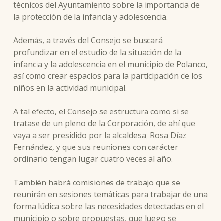
técnicos del Ayuntamiento sobre la importancia de
la protección de la infancia y adolescencia.
Además, a través del Consejo se buscará
profundizar en el estudio de la situación de la
infancia y la adolescencia en el municipio de Polanco,
así como crear espacios para la participación de los
niños en la actividad municipal.
A tal efecto, el Consejo se estructura como si se
tratase de un pleno de la Corporación, de ahí que
vaya a ser presidido por la alcaldesa, Rosa Díaz
Fernández, y que sus reuniones con carácter
ordinario tengan lugar cuatro veces al año.
También habrá comisiones de trabajo que se
reunirán en sesiones temáticas para trabajar de una
forma lúdica sobre las necesidades detectadas en el
municipio o sobre propuestas, que luego se