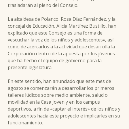
trasladarán al pleno del Consejo.
La alcaldesa de Polanco, Rosa Díaz Fernández, y la
concejal de Educación, Alicia Martínez Bustillo, han
explicado que este Consejo es una forma de
«escuchar la voz de los niños y adolescentes», así
como de acercarlos a la actividad que desarrolla la
Corporación dentro de la apuesta por los jóvenes
que ha hecho el equipo de gobierno para la
presente legislatura.
En este sentido, han anunciado que este mes de
agosto se comenzarán a desarrollar los primeros
talleres lúdicos sobre medio ambiente, salud o
movilidad en la Casa Joven y en los campus
deportivos, a fin de «captar el interés» de los niños y
adolescentes hacia este proyecto e implicarles en su
funcionamiento.