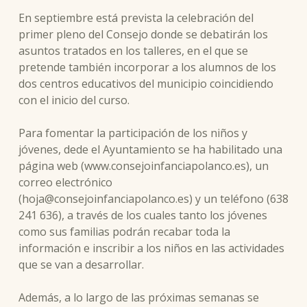
En septiembre está prevista la celebración del
primer pleno del Consejo donde se debatirán los
asuntos tratados en los talleres, en el que se
pretende también incorporar a los alumnos de los
dos centros educativos del municipio coincidiendo
con el inicio del curso.
Para fomentar la participación de los niños y
jóvenes, dede el Ayuntamiento se ha habilitado una
página web (www.consejoinfanciapolanco.es), un
correo electrónico
(hoja@consejoinfanciapolanco.es) y un teléfono (638
241 636), a través de los cuales tanto los jóvenes
como sus familias podrán recabar toda la
información e inscribir a los niños en las actividades
que se van a desarrollar.
Además, a lo largo de las próximas semanas se