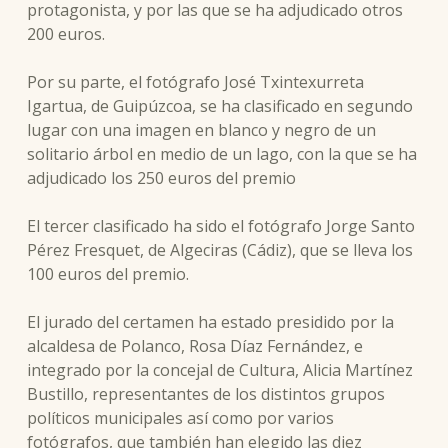
protagonista, y por las que se ha adjudicado otros
200 euros.
Por su parte, el fotógrafo José Txintexurreta
Igartua, de Guipúzcoa, se ha clasificado en segundo
lugar con una imagen en blanco y negro de un
solitario árbol en medio de un lago, con la que se ha
adjudicado los 250 euros del premio
El tercer clasificado ha sido el fotógrafo Jorge Santo
Pérez Fresquet, de Algeciras (Cádiz), que se lleva los
100 euros del premio.
El jurado del certamen ha estado presidido por la
alcaldesa de Polanco, Rosa Díaz Fernández, e
integrado por la concejal de Cultura, Alicia Martínez
Bustillo, representantes de los distintos grupos
políticos municipales así como por varios
fotógrafos, que también han elegido las diez