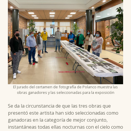
El jurado del certamen de fotografía de Polanco muestra las
obras ganadores y las seleccionadas para la exposición
Se da la circunstancia de que las tres obras que
presentó este artista han sido seleccionadas como
ganadoras en la categoría de mejor conjunto,
instantáneas todas ellas nocturnas con el cielo como