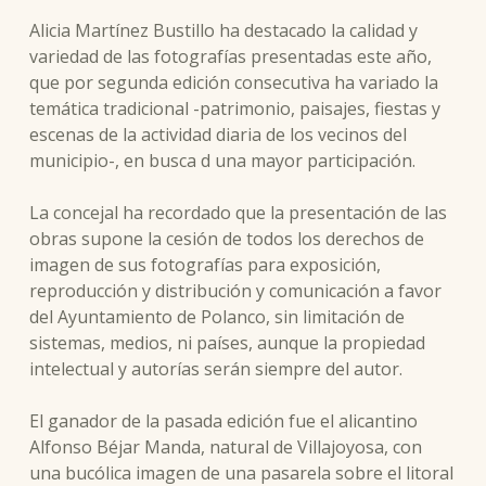
Alicia Martínez Bustillo ha destacado la calidad y
variedad de las fotografías presentadas este año,
que por segunda edición consecutiva ha variado la
temática tradicional -patrimonio, paisajes, fiestas y
escenas de la actividad diaria de los vecinos del
municipio-, en busca d una mayor participación.
La concejal ha recordado que la presentación de las
obras supone la cesión de todos los derechos de
imagen de sus fotografías para exposición,
reproducción y distribución y comunicación a favor
del Ayuntamiento de Polanco, sin limitación de
sistemas, medios, ni países, aunque la propiedad
intelectual y autorías serán siempre del autor.
El ganador de la pasada edición fue el alicantino
Alfonso Béjar Manda, natural de Villajoyosa, con
una bucólica imagen de una pasarela sobre el litoral