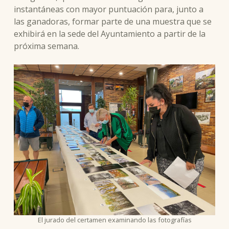
instantáneas con mayor puntuación para, junto a
las ganadoras, formar parte de una muestra que se
exhibirá en la sede del Ayuntamiento a partir de la
próxima semana.
El jurado del certamen examinando las fotografías