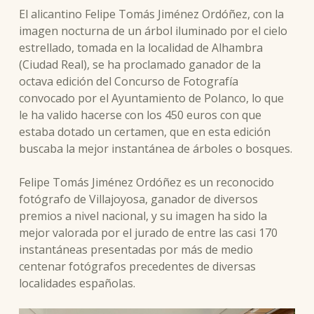
El alicantino Felipe Tomás Jiménez Ordóñez, con la
imagen nocturna de un árbol iluminado por el cielo
estrellado, tomada en la localidad de Alhambra
(Ciudad Real), se ha proclamado ganador de la
octava edición del Concurso de Fotografía
convocado por el Ayuntamiento de Polanco, lo que
le ha valido hacerse con los 450 euros con que
estaba dotado un certamen, que en esta edición
buscaba la mejor instantánea de árboles o bosques.
Felipe Tomás Jiménez Ordóñez es un reconocido
fotógrafo de Villajoyosa, ganador de diversos
premios a nivel nacional, y su imagen ha sido la
mejor valorada por el jurado de entre las casi 170
instantáneas presentadas por más de medio
centenar fotógrafos precedentes de diversas
localidades españolas.