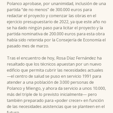
Polanco aprobase, por unanimidad, inclusión de una
partida “de no menos” de 300.000 euros para
redactar el proyecto y comenzar las obras en el
ejercicio presupuestario de 2022, ya que este año no
se ha dado ningún paso para licitar el proyecto y la
partida nominativa de 200.000 euros para esta obra
había sido retenida por la Consejería de Economía el
pasado mes de marzo.
Tras el encuentro de hoy, Rosa Díaz Fernández ha
resaltado que los técnicos apuestan por un nuevo
edificio que permita cubrir las necesidades actuales
—el centro de salud se puso en servicio 1991 para
atender a una población de 3.000 personas de
Polanco y Miengo, y ahora da servicio a unos 10.000,
más del triple de lo previsto inicialmente— pero
también preparado para «poder crecer» en función
de las necesidades asistencias que se planteen en el
futuro.