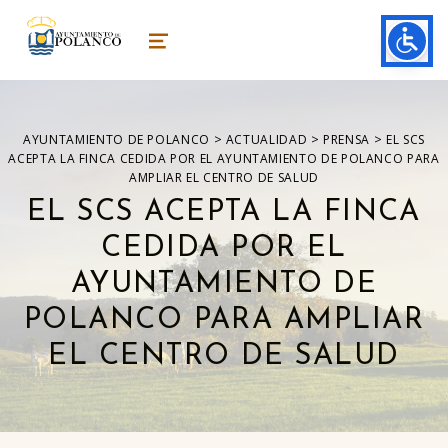
ayuntamiento de polanco
AYUNTAMIENTO DE POLANCO
MENU
>
>
>
AYUNTAMIENTO DE POLANCO
ACTUALIDAD
PRENSA
EL SCS
ACEPTA LA FINCA CEDIDA POR EL AYUNTAMIENTO DE POLANCO PARA
AMPLIAR EL CENTRO DE SALUD
EL SCS ACEPTA LA FINCA
CEDIDA POR EL
AYUNTAMIENTO DE
POLANCO PARA AMPLIAR
EL CENTRO DE SALUD