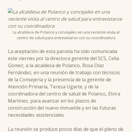
La alcaldesa de Polanco y concejales en una reciente visita al
centro de salud para entrevistarse con su coordinadora
La aceptación de esta parcela ha sido comunicada
este viernes por la directora gerente del SCS, Celia
Gómez, a la alcaldesa de Polanco, Rosa Díaz
Fernández, en una reunión de trabajo con técnicos
de la Consejería y la presencia de la gerente de
Atención Primaria, Teresa Ugarte, y de la
coordinadora del centro de salud de Polanco, Elvira
Martínez, para avanzar en los plazos de
construcción del nuevo inmueble y en las futuras
necesidades asistenciales.
La reunión se produce pocos días de que el pleno de