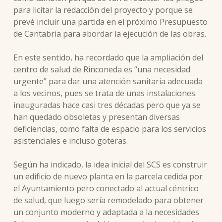
para licitar la redacción del proyecto y porque se
prevé incluir una partida en el próximo Presupuesto
de Cantabria para abordar la ejecución de las obras.
En este sentido, ha recordado que la ampliación del
centro de salud de Rinconeda es “una necesidad
urgente” para dar una atención sanitaria adecuada
a los vecinos, pues se trata de unas instalaciones
inauguradas hace casi tres décadas pero que ya se
han quedado obsoletas y presentan diversas
deficiencias, como falta de espacio para los servicios
asistenciales e incluso goteras.
Según ha indicado, la idea inicial del SCS es construir
un edificio de nuevo planta en la parcela cedida por
el Ayuntamiento pero conectado al actual céntrico
de salud, que luego sería remodelado para obtener
un conjunto moderno y adaptada a la necesidades