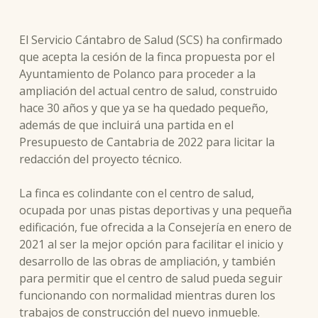
El Servicio Cántabro de Salud (SCS) ha confirmado
que acepta la cesión de la finca propuesta por el
Ayuntamiento de Polanco para proceder a la
ampliación del actual centro de salud, construido
hace 30 años y que ya se ha quedado pequeño,
además de que incluirá una partida en el
Presupuesto de Cantabria de 2022 para licitar la
redacción del proyecto técnico.
La finca es colindante con el centro de salud,
ocupada por unas pistas deportivas y una pequeña
edificación, fue ofrecida a la Consejería en enero de
2021 al ser la mejor opción para facilitar el inicio y
desarrollo de las obras de ampliación, y también
para permitir que el centro de salud pueda seguir
funcionando con normalidad mientras duren los
trabajos de construcción del nuevo inmueble.