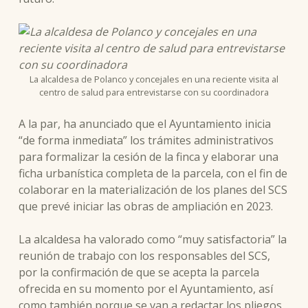
La alcaldesa de Polanco y concejales en una reciente visita al
centro de salud para entrevistarse con su coordinadora
A la par, ha anunciado que el Ayuntamiento inicia
“de forma inmediata” los trámites administrativos
para formalizar la cesión de la finca y elaborar una
ficha urbanística completa de la parcela, con el fin de
colaborar en la materialización de los planes del SCS
que prevé iniciar las obras de ampliación en 2023.
La alcaldesa ha valorado como “muy satisfactoria” la
reunión de trabajo con los responsables del SCS,
por la confirmación de que se acepta la parcela
ofrecida en su momento por el Ayuntamiento, así
como también porque se van a redactar los pliegos