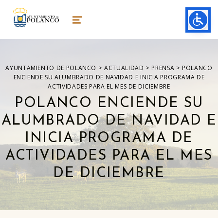
ayuntamiento de polanco
AYUNTAMIENTO DE POLANCO
MENU
>
>
>
AYUNTAMIENTO DE POLANCO
ACTUALIDAD
PRENSA
POLANCO
ENCIENDE SU ALUMBRADO DE NAVIDAD E INICIA PROGRAMA DE
ACTIVIDADES PARA EL MES DE DICIEMBRE
POLANCO ENCIENDE SU
ALUMBRADO DE NAVIDAD E
INICIA PROGRAMA DE
ACTIVIDADES PARA EL MES
DE DICIEMBRE