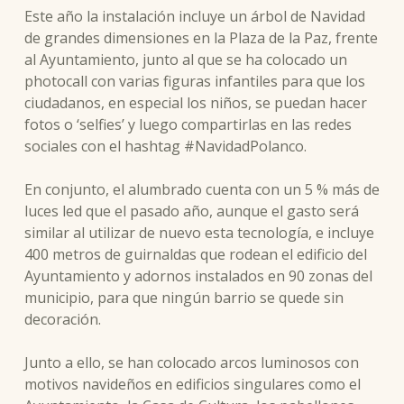
Este año la instalación incluye un árbol de Navidad
de grandes dimensiones en la Plaza de la Paz, frente
al Ayuntamiento, junto al que se ha colocado un
photocall con varias figuras infantiles para que los
ciudadanos, en especial los niños, se puedan hacer
fotos o ‘selfies’ y luego compartirlas en las redes
sociales con el hashtag #NavidadPolanco.
En conjunto, el alumbrado cuenta con un 5 % más de
luces led que el pasado año, aunque el gasto será
similar al utilizar de nuevo esta tecnología, e incluye
400 metros de guirnaldas que rodean el edificio del
Ayuntamiento y adornos instalados en 90 zonas del
municipio, para que ningún barrio se quede sin
decoración.
Junto a ello, se han colocado arcos luminosos con
motivos navideños en edificios singulares como el