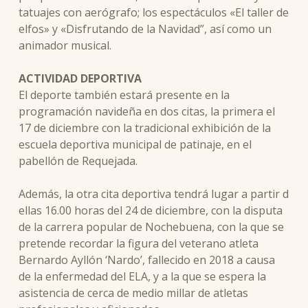
tatuajes con aerógrafo; los espectáculos «El taller de
elfos» y «Disfrutando de la Navidad”, así como un
animador musical.
ACTIVIDAD DEPORTIVA
El deporte también estará presente en la
programación navideña en dos citas, la primera el
17 de diciembre con la tradicional exhibición de la
escuela deportiva municipal de patinaje, en el
pabellón de Requejada.
Además, la otra cita deportiva tendrá lugar a partir d
ellas 16.00 horas del 24 de diciembre, con la disputa
de la carrera popular de Nochebuena, con la que se
pretende recordar la figura del veterano atleta
Bernardo Ayllón ‘Nardo’, fallecido en 2018 a causa
de la enfermedad del ELA, y a la que se espera la
asistencia de cerca de medio millar de atletas