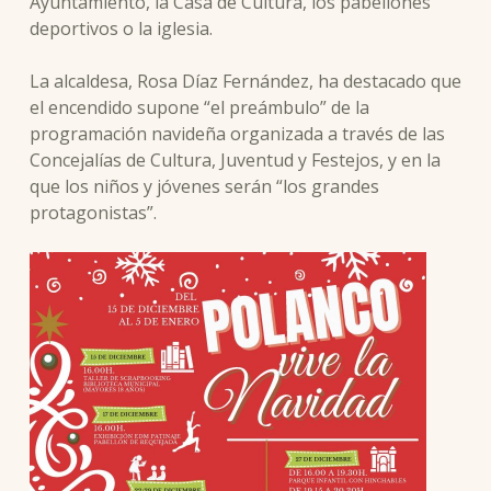
Ayuntamiento, la Casa de Cultura, los pabellones
deportivos o la iglesia.
La alcaldesa, Rosa Díaz Fernández, ha destacado que
el encendido supone “el preámbulo” de la
programación navideña organizada a través de las
Concejalías de Cultura, Juventud y Festejos, y en la
que los niños y jóvenes serán “los grandes
protagonistas”.