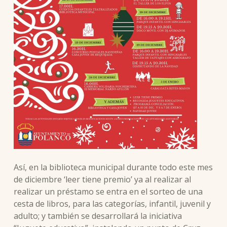
Así, en la biblioteca municipal durante todo este mes
de diciembre ‘leer tiene premio’ ya al realizar al
realizar un préstamo se entra en el sorteo de una
cesta de libros, para las categorías, infantil, juvenil y
adulto; y también se desarrollará la iniciativa