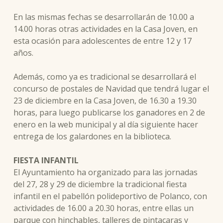
En las mismas fechas se desarrollarán de 10.00 a
14.00 horas otras actividades en la Casa Joven, en
esta ocasión para adolescentes de entre 12 y 17
años.
Además, como ya es tradicional se desarrollará el
concurso de postales de Navidad que tendrá lugar el
23 de diciembre en la Casa Joven, de 16.30 a 19.30
horas, para luego publicarse los ganadores en 2 de
enero en la web municipal y al día siguiente hacer
entrega de los galardones en la biblioteca.
FIESTA INFANTIL
El Ayuntamiento ha organizado para las jornadas
del 27, 28 y 29 de diciembre la tradicional fiesta
infantil en el pabellón polideportivo de Polanco, con
actividades de 16.00 a 20.30 horas, entre ellas un
parque con hinchables, talleres de pintacaras y