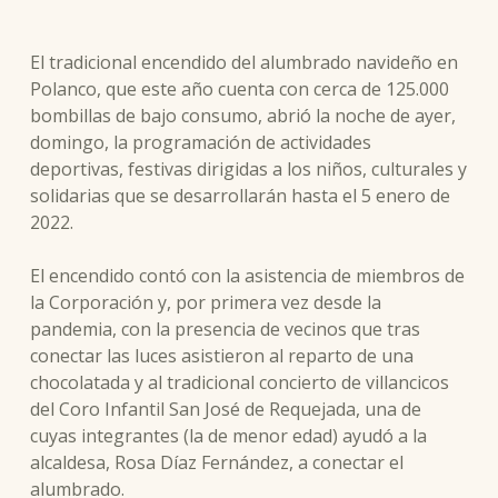
El tradicional encendido del alumbrado navideño en
Polanco, que este año cuenta con cerca de 125.000
bombillas de bajo consumo, abrió la noche de ayer,
domingo, la programación de actividades
deportivas, festivas dirigidas a los niños, culturales y
solidarias que se desarrollarán hasta el 5 enero de
2022.
El encendido contó con la asistencia de miembros de
la Corporación y, por primera vez desde la
pandemia, con la presencia de vecinos que tras
conectar las luces asistieron al reparto de una
chocolatada y al tradicional concierto de villancicos
del Coro Infantil San José de Requejada, una de
cuyas integrantes (la de menor edad) ayudó a la
alcaldesa, Rosa Díaz Fernández, a conectar el
alumbrado.