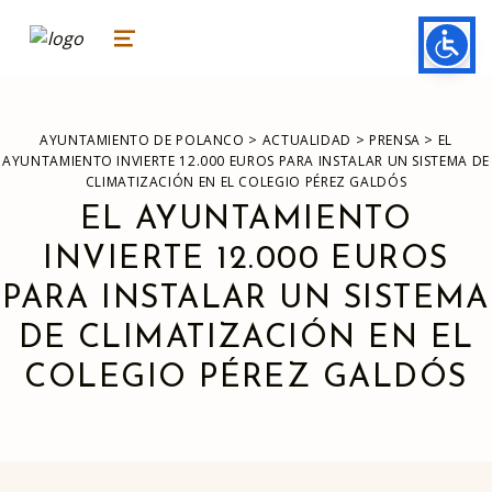
ayuntamiento de polanco
AYUNTAMIENTO DE POLANCO
MENU
>
>
>
AYUNTAMIENTO DE POLANCO
ACTUALIDAD
PRENSA
EL
AYUNTAMIENTO INVIERTE 12.000 EUROS PARA INSTALAR UN SISTEMA DE
CLIMATIZACIÓN EN EL COLEGIO PÉREZ GALDÓS
EL AYUNTAMIENTO
INVIERTE 12.000 EUROS
PARA INSTALAR UN SISTEMA
DE CLIMATIZACIÓN EN EL
COLEGIO PÉREZ GALDÓS