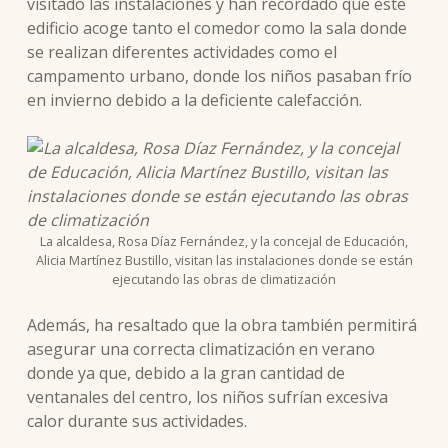
visitado las instalaciones y han recordado que este
edificio acoge tanto el comedor como la sala donde
se realizan diferentes actividades como el
campamento urbano, donde los niños pasaban frío
en invierno debido a la deficiente calefacción.
La alcaldesa, Rosa Díaz Fernández, y la concejal de Educación,
Alicia Martínez Bustillo, visitan las instalaciones donde se están
ejecutando las obras de climatización
Además, ha resaltado que la obra también permitirá
asegurar una correcta climatización en verano
donde ya que, debido a la gran cantidad de
ventanales del centro, los niños sufrían excesiva
calor durante sus actividades.