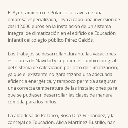
El Ayuntamiento de Polanco, a través de una
empresa especializada, lleva a cabo una inversión de
casi 12.000 euros en la instalación de un sistema
integral de climatización en el edificio de Educación
infantil del colegio público Pérez Galdós.
Los trabajos se desarrollan durante las vacaciones
escolares de Navidad y suponen el cambio integral
del sistema de calefacción por otro de climatización,
ya que el existente no garantizaba una adecuada
eficiencia energética, y tampoco permitía asegurar
una correcta temperatura de las instalaciones para
que se pudiesen desarrollar las clases de manera
cómoda para los niños.
La alcaldesa de Polanco, Rosa Díaz Fernández, y la
concejal de Educación, Alicia Martínez Bustillo, han