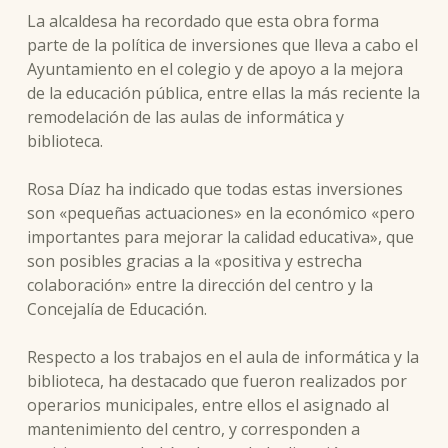
La alcaldesa ha recordado que esta obra forma
parte de la política de inversiones que lleva a cabo el
Ayuntamiento en el colegio y de apoyo a la mejora
de la educación pública, entre ellas la más reciente la
remodelación de las aulas de informática y
biblioteca.
Rosa Díaz ha indicado que todas estas inversiones
son «pequeñas actuaciones» en la económico «pero
importantes para mejorar la calidad educativa», que
son posibles gracias a la «positiva y estrecha
colaboración» entre la dirección del centro y la
Concejalía de Educación.
Respecto a los trabajos en el aula de informática y la
biblioteca, ha destacado que fueron realizados por
operarios municipales, entre ellos el asignado al
mantenimiento del centro, y corresponden a