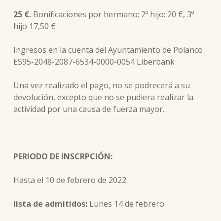
25 €.
Bonificaciones por hermano; 2º hijo: 20 €, 3º
hijo 17,50 €
Ingresos en la cuenta del Ayuntamiento de Polanco
ES95-2048-2087-6534-0000-0054 Liberbank
Una vez realizado el pago, no se podrecerá a su
devolución, excepto que no se pudiera realizar la
actividad por una causa de fuerza mayor.
PERIODO DE INSCRPCIÓN:
Hasta el 10 de febrero de 2022.
lista de admitidos
:
Lunes 14 de febrero.