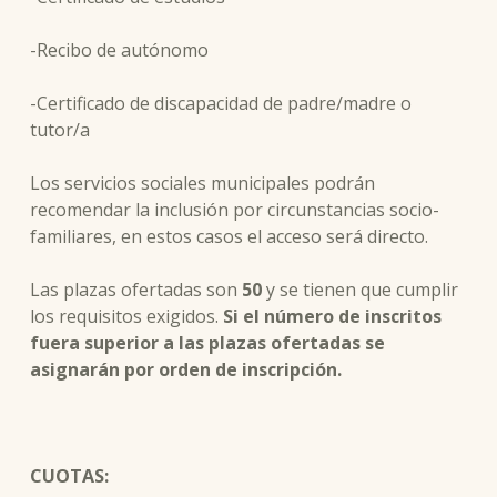
-Recibo de autónomo
-Certificado de discapacidad de padre/madre o
tutor/a
Los servicios sociales municipales podrán
recomendar la inclusión por circunstancias socio-
familiares, en estos casos el acceso será directo.
Las plazas ofertadas son
50
y se tienen que cumplir
los requisitos exigidos.
Si el número de inscritos
fuera superior a las plazas ofertadas se
asignarán por orden de inscripción.
CUOTAS: