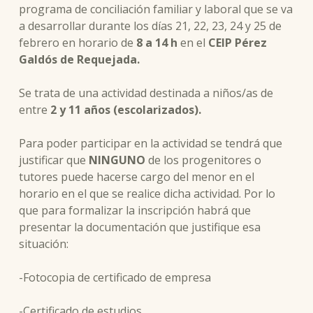
programa de conciliación familiar y laboral que se va
a desarrollar durante los días 21, 22, 23, 24 y 25 de
febrero en horario de
8 a 14 h
en el
CEIP
Pérez
Galdós de Requejada.
Se trata de una actividad destinada a niños/as de
entre
2 y 11 años (escolarizados).
Para poder participar en la actividad se tendrá que
justificar que
NINGUNO
de los progenitores o
tutores puede hacerse cargo del menor en el
horario en el que se realice dicha actividad. Por lo
que para formalizar la inscripción habrá que
presentar la documentación que justifique esa
situación:
-Fotocopia de certificado de empresa
-Certificado de estudios