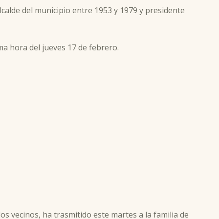
alcalde del municipio entre 1953 y 1979 y presidente
ma hora del jueves 17 de febrero.
s vecinos, ha trasmitido este martes a la familia de