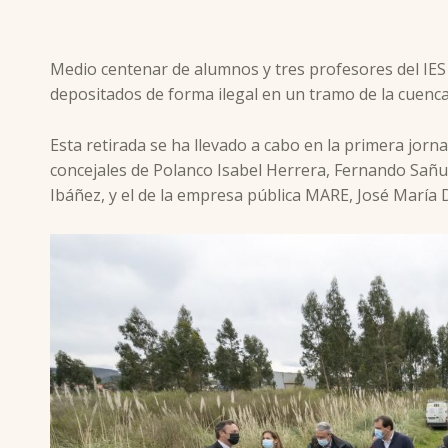
Medio centenar de alumnos y tres profesores del IES
depositados de forma ilegal en un tramo de la cuenca 
Esta retirada se ha llevado a cabo en la primera jorn
concejales de Polanco Isabel Herrera, Fernando Sañu
Ibáñez, y el de la empresa pública MARE, José María D