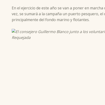
En el ejercicio de este año se van a poner en marcha 
vez, se sumará a la campaña un puerto pesquero, el 
principalmente del fondo marino y flotantes.