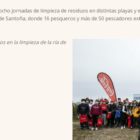
ocho jornadas de limpieza de residuos en distintas playas y 
de Santoña, donde 16 pesqueros y más de 50 pescadores extra