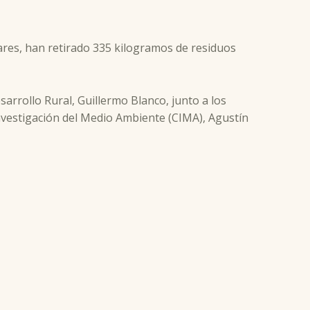
ares, han retirado 335 kilogramos de residuos
sarrollo Rural, Guillermo Blanco, junto a los
nvestigación del Medio Ambiente (CIMA), Agustín