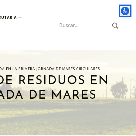
BUTARIA
BUSCAR
Búsqueda para:
DA EN LA PRIMERA JORNADA DE MARES CIRCULARES
DE RESIDUOS EN
ADA DE MARES