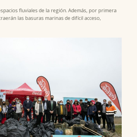
espacios fluviales de la región. Además, por primera
erán las basuras marinas de difícil acceso,