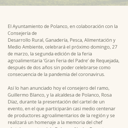
El Ayuntamiento de Polanco, en colaboración con la
Consejería de
Desarrollo Rural, Ganadería, Pesca, Alimentación y
Medio Ambiente, celebrará el próximo domingo, 27
de marzo, la segunda edición de la feria
agroalimentaria ‘Gran Feria del Padre’ de Requejada,
después de dos años sin poder celebrarse como
consecuencia de la pandemia del coronavirus.
Así lo han anunciado hoy el consejero del ramo,
Guillermo Blanco, y la alcaldesa de Polanco, Rosa
Díaz, durante la presentación del cartel de un
evento, en el que participarán casi medio centenar
de productores agroalimentarios de la región y se
realizará un homenaje a la memoria del chef