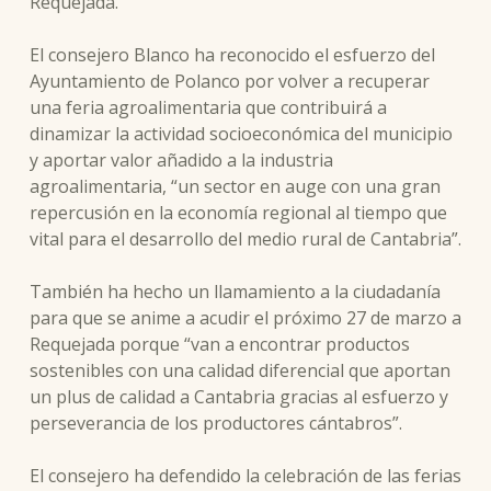
Requejada.
El consejero Blanco ha reconocido el esfuerzo del
Ayuntamiento de Polanco por volver a recuperar
una feria agroalimentaria que contribuirá a
dinamizar la actividad socioeconómica del municipio
y aportar valor añadido a la industria
agroalimentaria, “un sector en auge con una gran
repercusión en la economía regional al tiempo que
vital para el desarrollo del medio rural de Cantabria”.
También ha hecho un llamamiento a la ciudadanía
para que se anime a acudir el próximo 27 de marzo a
Requejada porque “van a encontrar productos
sostenibles con una calidad diferencial que aportan
un plus de calidad a Cantabria gracias al esfuerzo y
perseverancia de los productores cántabros”.
El consejero ha defendido la celebración de las ferias