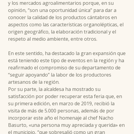
y los mercados agroalimentarios porque, en su
opinión, “son una oportunidad única” para dar a
conocer la calidad de los productos cántabros en
aspectos como las características organolépticas, el
origen geográfico, la elaboración tradicional y el
respeto al medio ambiente, entre otros.
En este sentido, ha destacado la gran expansión que
está teniendo este tipo de eventos en la región y ha
reafirmado el compromiso de su departamento de
“seguir apoyando” la labor de los productores
artesanos de la región.
Por su parte, la alcaldesa ha mostrado su
satisfacción por poder recuperar esta feria que, en
su primera edición, en marzo de 2019, recibió la
visita de más de 5.000 personas, además de por
incorporar este año el homenaje al chef Nacho
Basurto, «una persona muy apreciada y querida» en
el municipio, “que sobresalió como un gran