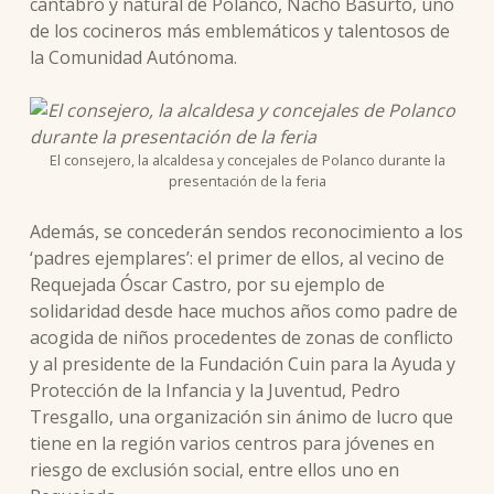
cántabro y natural de Polanco, Nacho Basurto, uno
de los cocineros más emblemáticos y talentosos de
la Comunidad Autónoma.
El consejero, la alcaldesa y concejales de Polanco durante la
presentación de la feria
Además, se concederán sendos reconocimiento a los
‘padres ejemplares’: el primer de ellos, al vecino de
Requejada Óscar Castro, por su ejemplo de
solidaridad desde hace muchos años como padre de
acogida de niños procedentes de zonas de conflicto
y al presidente de la Fundación Cuin para la Ayuda y
Protección de la Infancia y la Juventud, Pedro
Tresgallo, una organización sin ánimo de lucro que
tiene en la región varios centros para jóvenes en
riesgo de exclusión social, entre ellos uno en