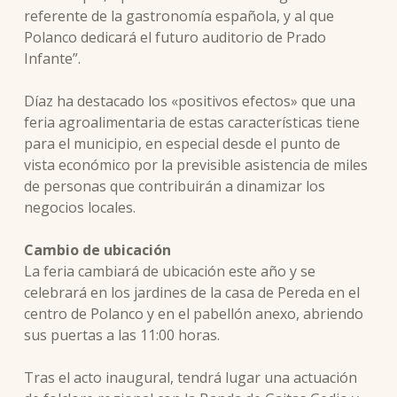
referente de la gastronomía española, y al que
Polanco dedicará el futuro auditorio de Prado
Infante”.
Díaz ha destacado los «positivos efectos» que una
feria agroalimentaria de estas características tiene
para el municipio, en especial desde el punto de
vista económico por la previsible asistencia de miles
de personas que contribuirán a dinamizar los
negocios locales.
Cambio de ubicación
La feria cambiará de ubicación este año y se
celebrará en los jardines de la casa de Pereda en el
centro de Polanco y en el pabellón anexo, abriendo
sus puertas a las 11:00 horas.
Tras el acto inaugural, tendrá lugar una actuación