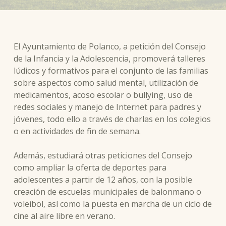
El Ayuntamiento de Polanco, a petición del Consejo
de la Infancia y la Adolescencia, promoverá talleres
lúdicos y formativos para el conjunto de las familias
sobre aspectos como salud mental, utilización de
medicamentos, acoso escolar o bullying, uso de
redes sociales y manejo de Internet para padres y
jóvenes, todo ello a través de charlas en los colegios
o en actividades de fin de semana.
Además, estudiará otras peticiones del Consejo
como ampliar la oferta de deportes para
adolescentes a partir de 12 años, con la posible
creación de escuelas municipales de balonmano o
voleibol, así como la puesta en marcha de un ciclo de
cine al aire libre en verano.