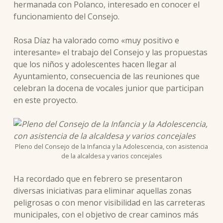
hermanada con Polanco, interesado en conocer el
funcionamiento del Consejo.
Rosa Díaz ha valorado como «muy positivo e
interesante» el trabajo del Consejo y las propuestas
que los niños y adolescentes hacen llegar al
Ayuntamiento, consecuencia de las reuniones que
celebran la docena de vocales junior que participan
en este proyecto.
Pleno del Consejo de la Infancia y la Adolescencia, con asistencia
de la alcaldesa y varios concejales
Ha recordado que en febrero se presentaron
diversas iniciativas para eliminar aquellas zonas
peligrosas o con menor visibilidad en las carreteras
municipales, con el objetivo de crear caminos más