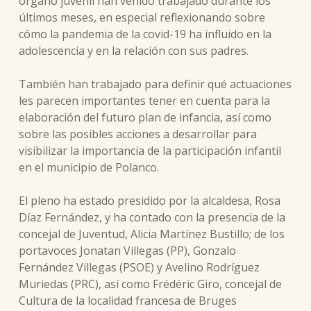
órgano juvenil han venido trabajado durante los
últimos meses, en especial reflexionando sobre
cómo la pandemia de la covid-19 ha influido en la
adolescencia y en la relación con sus padres.
También han trabajado para definir qué actuaciones
les parecen importantes tener en cuenta para la
elaboración del futuro plan de infancia, así como
sobre las posibles acciones a desarrollar para
visibilizar la importancia de la participación infantil
en el municipio de Polanco.
El pleno ha estado presidido por la alcaldesa, Rosa
Díaz Fernández, y ha contado con la presencia de la
concejal de Juventud, Alicia Martínez Bustillo; de los
portavoces Jonatan Villegas (PP), Gonzalo
Fernández Villegas (PSOE) y Avelino Rodríguez
Muriedas (PRC), así como Frédéric Giro, concejal de
Cultura de la localidad francesa de Bruges