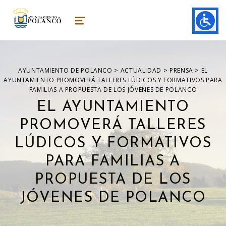
ayuntamiento de polanco
AYUNTAMIENTO DE POLANCO
MENU
>
>
>
AYUNTAMIENTO DE POLANCO
ACTUALIDAD
PRENSA
EL
AYUNTAMIENTO PROMOVERÁ TALLERES LÚDICOS Y FORMATIVOS PARA
FAMILIAS A PROPUESTA DE LOS JÓVENES DE POLANCO
EL AYUNTAMIENTO
PROMOVERÁ TALLERES
LÚDICOS Y FORMATIVOS
PARA FAMILIAS A
PROPUESTA DE LOS
JÓVENES DE POLANCO