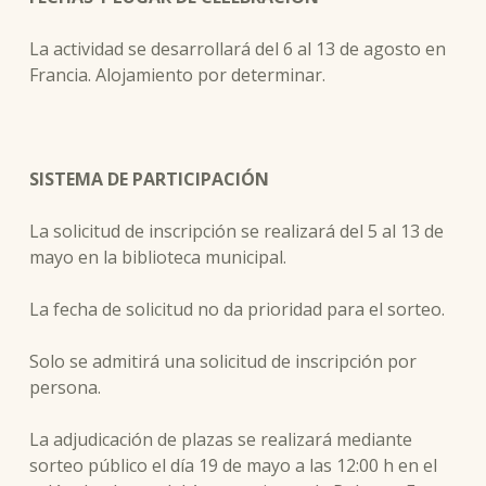
La actividad se desarrollará del 6 al 13 de agosto en
Francia. Alojamiento por determinar.
SISTEMA DE PARTICIPACIÓN
La solicitud de inscripción se realizará del 5 al 13 de
mayo en la biblioteca municipal.
La fecha de solicitud no da prioridad para el sorteo.
Solo se admitirá una solicitud de inscripción por
persona.
La adjudicación de plazas se realizará mediante
sorteo público el día 19 de mayo a las 12:00 h en el