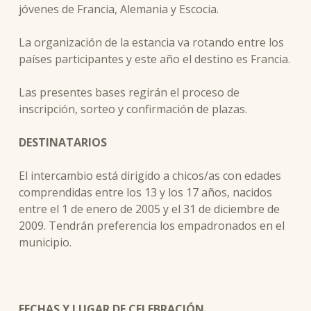
jóvenes de Francia, Alemania y Escocia.
La organización de la estancia va rotando entre los
países participantes y este año el destino es Francia.
Las presentes bases regirán el proceso de
inscripción, sorteo y confirmación de plazas.
DESTINATARIOS
El intercambio está dirigido a chicos/as con edades
comprendidas entre los 13 y los 17 años, nacidos
entre el 1 de enero de 2005 y el 31 de diciembre de
2009. Tendrán preferencia los empadronados en el
municipio.
FECHAS Y LUGAR DE CELEBRACIÓN