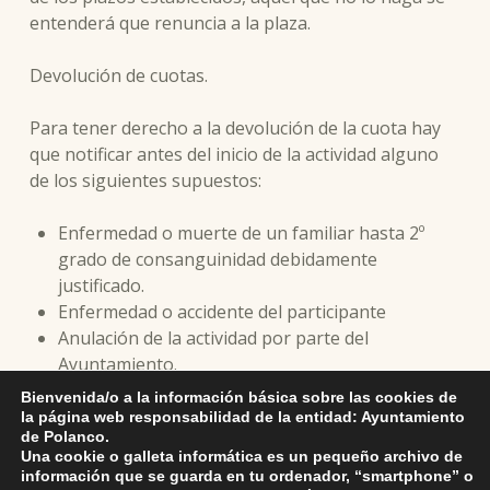
entenderá que renuncia a la plaza.
Devolución de cuotas.
Para tener derecho a la devolución de la cuota hay
que notificar antes del inicio de la actividad alguno
de los siguientes supuestos:
Enfermedad o muerte de un familiar hasta 2º
grado de consanguinidad debidamente
justificado.
Enfermedad o accidente del participante
Anulación de la actividad por parte del
Ayuntamiento.
Bienvenida/o a la información básica sobre las cookies de
Modelo de solicitud
la página web responsabilidad de la entidad: Ayuntamiento
de Polanco.
Una cookie o galleta informática es un pequeño archivo de
información que se guarda en tu ordenador, “smartphone” o