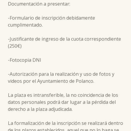
Documentación a presentar:
-Formulario de inscripción debidamente
cumplimentado.
-Justificante de ingreso de la cuota correspondiente
(250€)
-Fotocopia DNI
-Autorización para la realización y uso de fotos y
videos por el Ayuntamiento de Polanco.
La plaza es intransferible, la no coincidencia de los
datos personales podrá dar lugar a la pérdida del
derecho a la plaza adjudicada.
La formalización de la inscripción se realizará dentro
de los plazos establecidos, aquel que no lo haga se