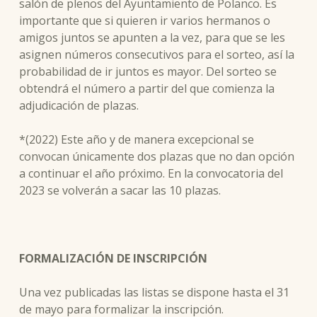
salón de plenos del Ayuntamiento de Polanco. Es
importante que si quieren ir varios hermanos o
amigos juntos se apunten a la vez, para que se les
asignen números consecutivos para el sorteo, así la
probabilidad de ir juntos es mayor. Del sorteo se
obtendrá el número a partir del que comienza la
adjudicación de plazas.
*(2022) Este año y de manera excepcional se
convocan únicamente dos plazas que no dan opción
a continuar el año próximo. En la convocatoria del
2023 se volverán a sacar las 10 plazas.
FORMALIZACIÓN DE INSCRIPCIÓN
Una vez publicadas las listas se dispone hasta el 31
de mayo para formalizar la inscripción.