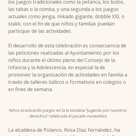
los juegos tradicionales como la petanca, los bolos,
las tabas o la comba, y una segunda a los juegos
actuales como jenga, mikado gigante, dobble XXL o
stakk, con el fin de que niños y familias puedan
participar de las actividades.
El desarrollo de esta celebración es consecuencia de
las peticiones realizadas al Ayuntamiento por los
niños durante el último pleno del Consejo de la
Infancia y la Adolescencia, en especial la de
promover la organización de actividades en familia a
través de talleres lúdicos o formativos en colegios o
en fines de semana.
Niños practicando juegos en la la iniciativa “Jugando por nuestros
derechos” celebrada el pasado noviembre
La alcaldesa de Polanco, Rosa Díaz Fernández, ha