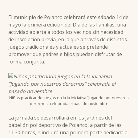
El municipio de Polanco celebrará este sábado 14 de
mayo la primera edición del Día de las Familias, una
actividad abierta a todos los vecinos sin necesidad
de inscripción previa, en la que a través de distintos
juegos tradicionales y actuales se pretende
promover que padres e hijos puedan disfrutar de
forma conjunta.
Niños practicando juegos en la la iniciativa “Jugando por nuestros
derechos” celebrada el pasado noviembre
La jornada se desarrollará en los jardines del
pabellón polideportivo de Polanco, a partir de las
11.30 horas, e incluirá una primera parte dedicada a