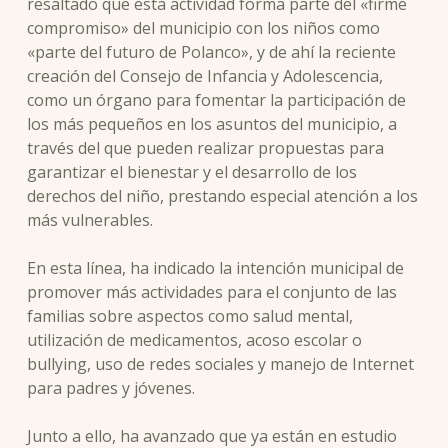
resaltado que esta actividad forma parte del «firme
compromiso» del municipio con los niños como
«parte del futuro de Polanco», y de ahí la reciente
creación del Consejo de Infancia y Adolescencia,
como un órgano para fomentar la participación de
los más pequeños en los asuntos del municipio, a
través del que pueden realizar propuestas para
garantizar el bienestar y el desarrollo de los
derechos del niño, prestando especial atención a los
más vulnerables.
En esta línea, ha indicado la intención municipal de
promover más actividades para el conjunto de las
familias sobre aspectos como salud mental,
utilización de medicamentos, acoso escolar o
bullying, uso de redes sociales y manejo de Internet
para padres y jóvenes.
Junto a ello, ha avanzado que ya están en estudio